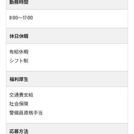
勤務時間
8:00～17:00
休日休暇
有給休暇
シフト制
福利厚生
交通費支給
社会保険
警備員資格手当
応募方法