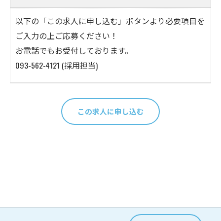
以下の「この求人に申し込む」ボタンより必要項目を
ご入力の上ご応募ください！
お電話でもお受付しております。
093-562-4121 (採用担当)
この求人に申し込む