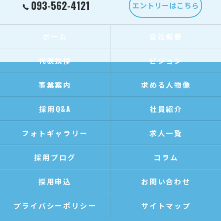
093-562-4121
エントリーはこちら
ホーム
会社概要
代表挨拶
ビジョン
事業案内
求める人物像
採用Q&A
社員紹介
フォトギャラリー
求人一覧
採用ブログ
コラム
採用申込
お問い合わせ
プライバシーポリシー
サイトマップ