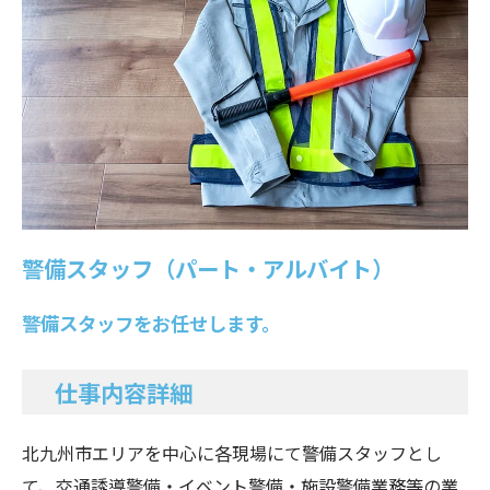
警備スタッフ（パート・アルバイト）
警備スタッフをお任せします。
仕事内容詳細
北九州市エリアを中心に各現場にて警備スタッフとし
て、交通誘導警備・イベント警備・施設警備業務等の業