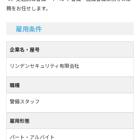
務をお任せします。
雇用条件
企業名・屋号
リンデンセキュリティ有限会社
職種
警備スタッフ
雇用形態
パート・アルバイト