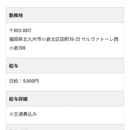
勤務地
〒803-0817
福岡県北九州市小倉北区田町19-22 サルヴァトーレ西
小倉206
給与
日給：9,000円
給与詳細
※交通費込み