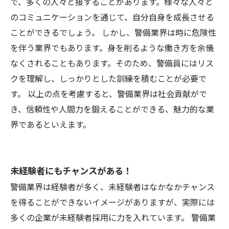
で、多くの人々と接することがあります。様々な人々と
のコミュニケーションを通じて、自分自身を成長させる
ことができるでしょう。 しかし、警備業界は時に危険性
を伴う業界でもあります。身を削るような働き方を余儀
なくされることもあります。そのため、警備員にはリス
クを理解し、しっかりとした訓練を積むことが必要で
す。 以上の点を考慮すると、警備業界は社会貢献がで
き、信頼性や人間力を鍛えることができる、魅力的な業
界であるといえます。
未経験者にもチャンスがある！
警備業界は経験者が多く、未経験者はなかなかチャンス
を得ることができないイメージがありますが、実際には
多くの企業が未経験者採用に力を入れています。 警備業