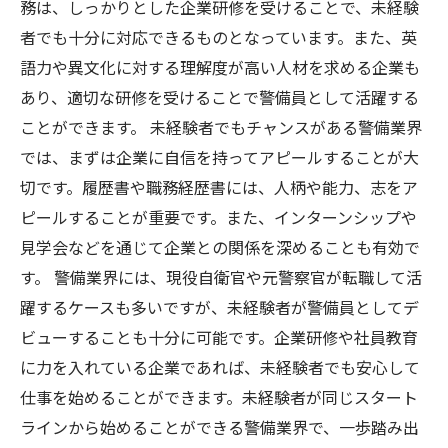
務は、しっかりとした企業研修を受けることで、未経験
者でも十分に対応できるものとなっています。また、英
語力や異文化に対する理解度が高い人材を求める企業も
あり、適切な研修を受けることで警備員として活躍する
ことができます。 未経験者でもチャンスがある警備業界
では、まずは企業に自信を持ってアピールすることが大
切です。履歴書や職務経歴書には、人柄や能力、志をア
ピールすることが重要です。また、インターンシップや
見学会などを通じて企業との関係を深めることも有効で
す。 警備業界には、現役自衛官や元警察官が転職して活
躍するケースも多いですが、未経験者が警備員としてデ
ビューすることも十分に可能です。企業研修や社員教育
に力を入れている企業であれば、未経験者でも安心して
仕事を始めることができます。未経験者が同じスタート
ラインから始めることができる警備業界で、一歩踏み出