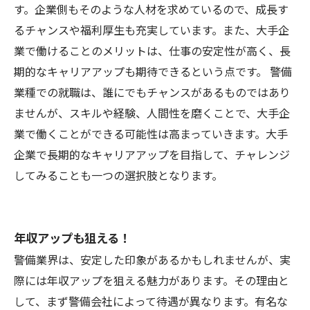
す。企業側もそのような人材を求めているので、成長す
るチャンスや福利厚生も充実しています。また、大手企
業で働けることのメリットは、仕事の安定性が高く、長
期的なキャリアアップも期待できるという点です。 警備
業種での就職は、誰にでもチャンスがあるものではあり
ませんが、スキルや経験、人間性を磨くことで、大手企
業で働くことができる可能性は高まっていきます。大手
企業で長期的なキャリアアップを目指して、チャレンジ
してみることも一つの選択肢となります。
年収アップも狙える！
警備業界は、安定した印象があるかもしれませんが、実
際には年収アップを狙える魅力があります。その理由と
して、まず警備会社によって待遇が異なります。有名な