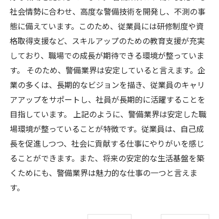
社会情勢に合わせ、高度な警備技術を開発し、不測の事
態に備えています。このため、従業員には研修制度や資
格取得支援など、スキルアップのための教育支援が充実
しており、職場での成長が期待できる環境が整っていま
す。 そのため、警備業界は安定していると言えます。企
業の多くは、長期的なビジョンを描き、従業員のキャリ
アアップをサポートし、社員が長期的に活躍することを
目指しています。 上記のように、警備業界は安定した職
場環境が整っていることが特徴です。従業員は、自己成
長を促進しつつ、社会に貢献する仕事にやりがいを感じ
ることができます。また、将来の安定的な生活基盤を築
くためにも、警備業界は魅力的な仕事の一つと言えま
す。