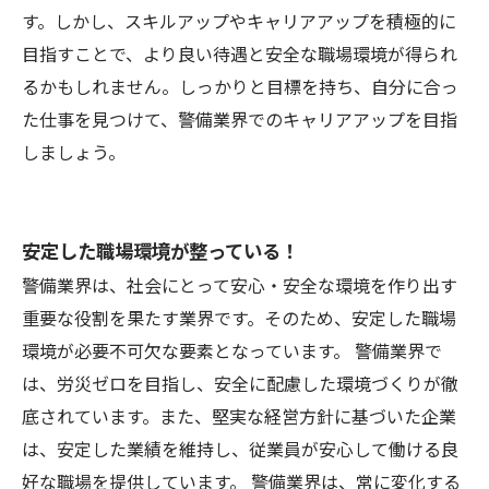
す。しかし、スキルアップやキャリアアップを積極的に
目指すことで、より良い待遇と安全な職場環境が得られ
るかもしれません。しっかりと目標を持ち、自分に合っ
た仕事を見つけて、警備業界でのキャリアアップを目指
しましょう。
安定した職場環境が整っている！
警備業界は、社会にとって安心・安全な環境を作り出す
重要な役割を果たす業界です。そのため、安定した職場
環境が必要不可欠な要素となっています。 警備業界で
は、労災ゼロを目指し、安全に配慮した環境づくりが徹
底されています。また、堅実な経営方針に基づいた企業
は、安定した業績を維持し、従業員が安心して働ける良
好な職場を提供しています。 警備業界は、常に変化する