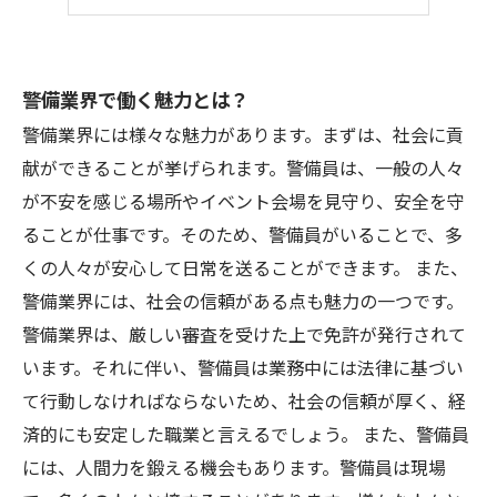
警備業界で働く魅力とは？
警備業界には様々な魅力があります。まずは、社会に貢
献ができることが挙げられます。警備員は、一般の人々
が不安を感じる場所やイベント会場を見守り、安全を守
ることが仕事です。そのため、警備員がいることで、多
くの人々が安心して日常を送ることができます。 また、
警備業界には、社会の信頼がある点も魅力の一つです。
警備業界は、厳しい審査を受けた上で免許が発行されて
います。それに伴い、警備員は業務中には法律に基づい
て行動しなければならないため、社会の信頼が厚く、経
済的にも安定した職業と言えるでしょう。 また、警備員
には、人間力を鍛える機会もあります。警備員は現場