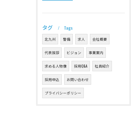
タグ
Tags
北九州
警備
求人
会社概要
代表挨拶
ビジョン
事業案内
求める人物像
採用Q&A
社員紹介
採用申込
お問い合わせ
プライバシーポリシー