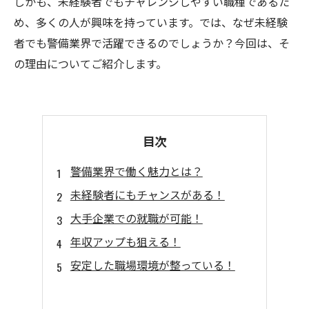
しかも、未経験者でもチャレンジしやすい職種であるた
め、多くの人が興味を持っています。では、なぜ未経験
者でも警備業界で活躍できるのでしょうか？今回は、そ
の理由についてご紹介します。
目次
警備業界で働く魅力とは？
未経験者にもチャンスがある！
大手企業での就職が可能！
年収アップも狙える！
安定した職場環境が整っている！