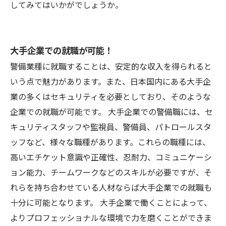
してみてはいかがでしょうか。
大手企業での就職が可能！
警備業種に就職することは、安定的な収入を得られると
いう点で魅力があります。また、日本国内にある大手企
業の多くはセキュリティを必要としており、そのような
企業での就職が可能です。 大手企業での警備職には、セ
キュリティスタッフや監視員、警備員、パトロールスタ
ッフなど、様々な職種があります。これらの職種には、
高いエチケット意識や正確性、忍耐力、コミュニケーシ
ョン能力、チームワークなどのスキルが必要ですが、そ
れらを持ち合わせている人材ならば大手企業での就職も
十分に可能となります。 大手企業で働くことによって、
よりプロフェッショナルな環境で力を磨くことができま