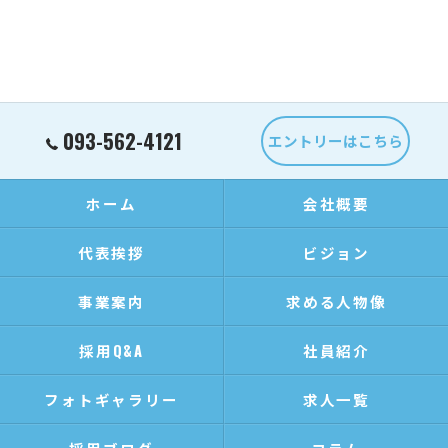
093-562-4121
エントリーはこちら
ホーム
会社概要
代表挨拶
ビジョン
事業案内
求める人物像
採用Q&A
社員紹介
フォトギャラリー
求人一覧