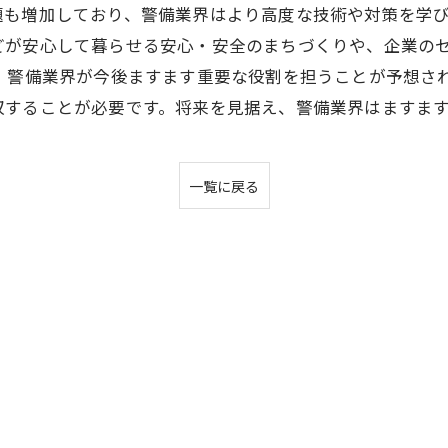
も増加しており、警備業界はより高度な技術や対策を学び
どが安心して暮らせる安心・安全のまちづくりや、企業の
、警備業界が今後ますます重要な役割を担うことが予想さ
収することが必要です。将来を見据え、警備業界はますま
一覧に戻る