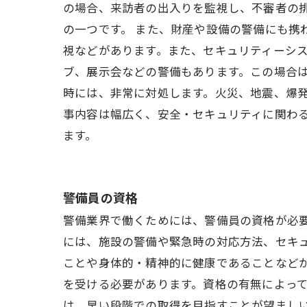
の場合、来訪者の出入りを監視し、不審者の
の一つです。 また、財産や設備の警備にも携
視などがあります。また、セキュリティーシス
ブ、展示会などの警備もあります。この場合は
時には、非常に対処します。火災、地震、爆発
事内容は幅広く、安全・セキュリティに関わ
ます。
警備員の資格
警備業界で働くためには、警備員の資格が必
には、施設の警備や緊急時の対応方法、セキ
ことや身体的・精神的に健康であることなど
を受ける必要があります。資格の有無によっ
は、早い段階での取得を目指すことが望まし