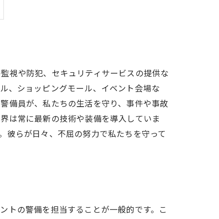
の監視や防犯、セキュリティサービスの提供な
テル、ショッピングモール、イベント会場な
た警備員が、私たちの生活を守り、事件や事故
業界は常に最新の技術や装備を導入していま
。彼らが日々、不屈の努力で私たちを守って
ベントの警備を担当することが一般的です。こ