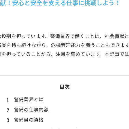
貢献！安心と安全を支える仕事に挑戦しよう！
な役割を担っています。警備業界で働くことは、社会貢献
感覚を持ち続けながら、危機管理能力を養うこともできま
割を担っていることから、注目を集めています。本記事で
目次
警備業界とは
警備の仕事内容
警備員の資格