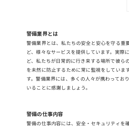
警備業界とは
警備業界とは、私たちの安全と安心を守る重
ど、様々なサービスを提供しています。実際
ど、私たちが日常的に行き来する場所で彼ら
を未然に防止するために常に監視をしていま
す。警備業界には、多くの人々が携わってお
いることに感謝しましょう。
警備の仕事内容
警備の仕事内容には、安全・セキュリティを