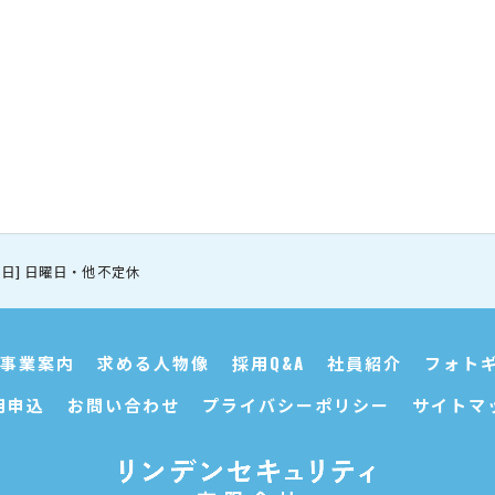
 [定休日] 日曜日・他不定休
事業案内
求める人物像
採用Q&A
社員紹介
フォト
用申込
お問い合わせ
プライバシーポリシー
サイトマ