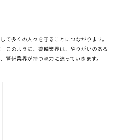
として多くの人々を守ることにつながります。
す。このように、警備業界は、やりがいのある
は、警備業界が持つ魅力に迫っていきます。