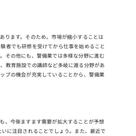
あります。そのため、市場が縮小することは
経験者でも研修を受けてから仕事を始めること
す。その他にも、警備業では多様な分野に進む
ー、教育施設での講師など多岐に渡る分野があ
アップの機会が充実していることから、警備業
ても、今後ますます需要が拡大することが予想
大いに注目されることでしょう。また、最近で