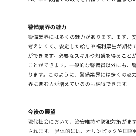
警備業界の魅力
警備業界には多くの魅力があります。まず、
考えにくく、安定した給与や福利厚生が期待
ができます。必要なスキルや知識を得ること
ことができます。一般的な警備員以外にも、
ります。このように、警備業界には多くの魅
界に進む人が増えているのも納得できます。
今後の展望
現代社会において、治安維持や防犯対策がま
されます。 具体的には、オリンピックや国際