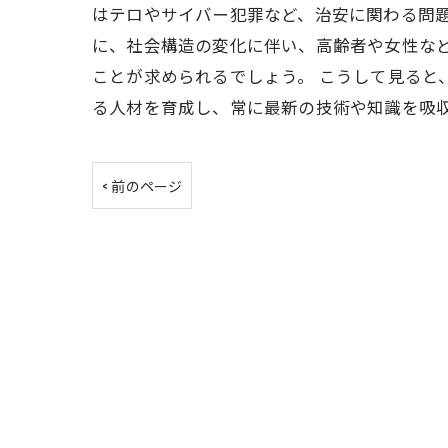
はテロやサイバー犯罪など、治安に関わる問題
に、社会構造の変化に伴い、高齢者や女性な
ことが求められるでしょう。 こうして見ると
る人材を育成し、常に最新の技術や知識を吸
< 前のページ