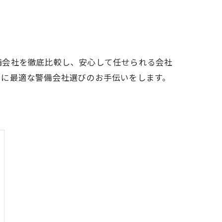
備会社を徹底比較し、安心して任せられる会社
たに最適な警備会社選びのお手伝いをします。