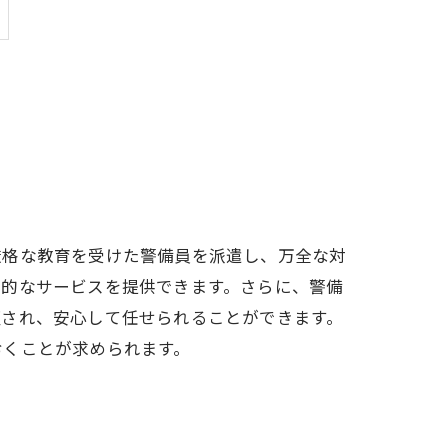
厳格な教育を受けた警備員を派遣し、万全な対
率的なサービスを提供できます。さらに、警備
証され、安心して任せられることができます。
おくことが求められます。