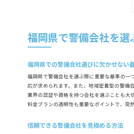
福岡県で警備会社を選
福岡県での警備会社選びに欠かせない
福岡県で警備会社を選ぶ際に重要な基準の一
応が求められます。また、地域密着型の警備
業界の認証や資格を持つ会社を選ぶことも大
料金プランの透明性も重要なポイントで、突
信頼できる警備会社を見極める方法