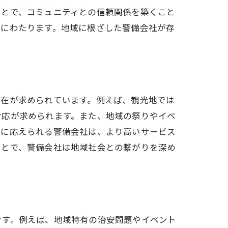
ことで、コミュニティとの信頼関係を築くこと
岐にわたります。地域に根ざした警備会社が存
存在が求められています。例えば、観光地では
対応が求められます。また、地域の祭りやイベ
ズに応えられる警備会社は、より高いサービス
ことで、警備会社は地域社会との繋がりを深め
です。例えば、地域特有の治安問題やイベント