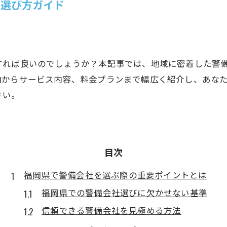
の選び方ガイド
すれば良いのでしょうか？本記事では、地域に密着した警
向からサービス内容、料金プランまで幅広く紹介し、あな
さい。
目次
福岡県で警備会社を選ぶ際の重要ポイントとは
福岡県での警備会社選びに欠かせない基準
信頼できる警備会社を見極める方法