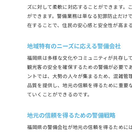
ズに対して柔軟に対応することができます。
ができます。警備業務は単なる犯罪防止だけ
在することで、住民の安心感と安全性が高ま
地域特有のニーズに応える警備会社
福岡県は多様な文化やコミュニティが共存し
観光客の安全を確保するための警備が必要で
ントでは、大勢の人々が集まるため、混雑管
品質を提供し、地元の信頼を得るために重要
ていくことができるのです。
地元の信頼を得るための警備戦略
福岡県の警備会社が地元の信頼を得るために