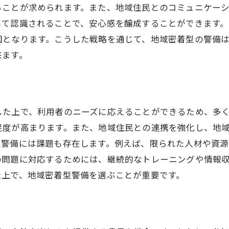
ることが求められます。また、地域住民とのコミュニケー
して認識されることで、安心感を醸成することができます
因となります。こうした戦略を通じて、地域密着型の警備
来ます。
した上で、利用者のニーズに応えることができるため、多
足度が高まります。また、地域住民との連携を強化し、地
型警備には課題も存在します。例えば、限られた人材や資
の問題に対応するためには、継続的なトレーニングや情報
た上で、地域密着型警備を選ぶことが重要です。