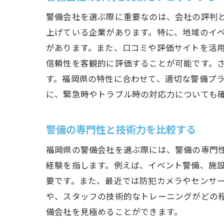
警備会社を選ぶ際に重要なのは、会社の評判
上げている企業があります。特に、地域のイ
があります。また、口コミや評価サイトを活
信頼性を客観的に評価することが可能です。
す。福岡県の特性に合わせて、適切な警備プ
に、緊急時やトラブル時の対応力についても
警備の専門性と技術力を比較する
福岡県の警備会社を選ぶ際には、警備の専門
経験を指します。例えば、イベント警備、施
要です。また、最近では防犯カメラやセンサ
や、スタッフの技術的なトレーニングがどの
備会社を見極めることができます。