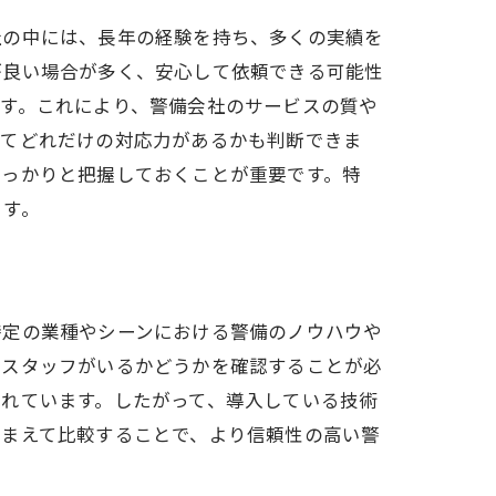
社の中には、長年の経験を持ち、多くの実績を
が良い場合が多く、安心して依頼できる可能性
す。これにより、警備会社のサービスの質や
してどれだけの対応力があるかも判断できま
しっかりと把握しておくことが重要です。特
ます。
特定の業種やシーンにおける警備のノウハウや
たスタッフがいるかどうかを確認することが必
れています。したがって、導入している技術
踏まえて比較することで、より信頼性の高い警