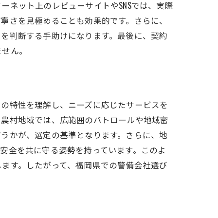
ーネット上のレビューサイトやSNSでは、実際
丁寧さを見極めることも効果的です。さらに、
力を判断する手助けになります。最後に、契約
ません。
との特性を理解し、ニーズに応じたサービスを
や農村地域では、広範囲のパトロールや地域密
どうかが、選定の基準となります。さらに、地
安全を共に守る姿勢を持っています。このよ
します。したがって、福岡県での警備会社選び