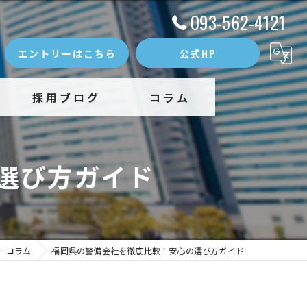
093-562-4121
エントリーはこちら
公式HP
採用ブログ
コラム
選び方ガイド
コラム
福岡県の警備会社を徹底比較！安心の選び方ガイド