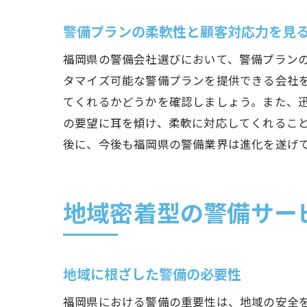
警備プランの柔軟性と顧客対応力を見
福岡県の警備会社選びにおいて、警備プラン
タマイズ可能な警備プランを提供できる会社
てくれるかどうかを確認しましょう。また、
の要望に耳を傾け、柔軟に対応してくれるこ
後に、今後も福岡県の警備業界は進化を遂げ
地域密着型の警備サー
地域に根ざした警備の必要性
福岡県における警備の重要性は、地域の安全