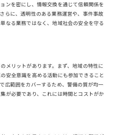
ションを密にし、情報交換を通じて信頼関係を
。さらに、透明性のある業務運営や、事件事故
は単なる業務ではなく、地域社会の安全を守る
くのメリットがあります。まず、地域の特性に
域の安全意識を高める活動にも参加できること
源で広範囲をカバーするため、警備の質が均一
収集が必要であり、これには時間とコストがか