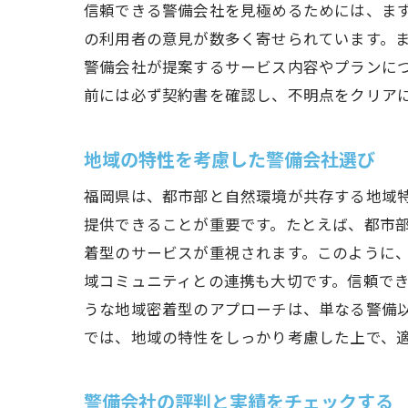
信頼できる警備会社を見極めるためには、まず
の利用者の意見が数多く寄せられています。
警備会社が提案するサービス内容やプランに
前には必ず契約書を確認し、不明点をクリア
地域の特性を考慮した警備会社選び
福岡県は、都市部と自然環境が共存する地域
提供できることが重要です。たとえば、都市
着型のサービスが重視されます。このように
域コミュニティとの連携も大切です。信頼で
うな地域密着型のアプローチは、単なる警備
では、地域の特性をしっかり考慮した上で、
警備会社の評判と実績をチェックする