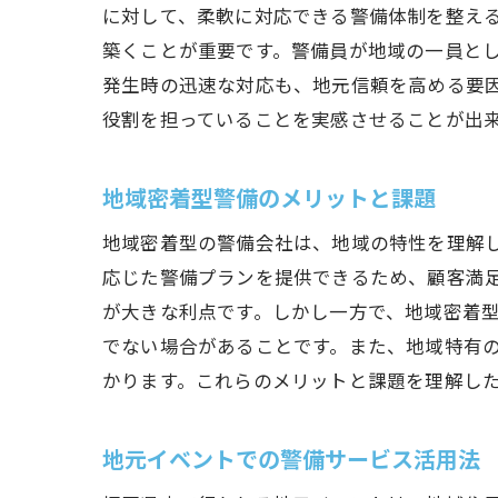
に対して、柔軟に対応できる警備体制を整え
築くことが重要です。警備員が地域の一員と
発生時の迅速な対応も、地元信頼を高める要
役割を担っていることを実感させることが出
地域密着型警備のメリットと課題
地域密着型の警備会社は、地域の特性を理解
応じた警備プランを提供できるため、顧客満
が大きな利点です。しかし一方で、地域密着
でない場合があることです。また、地域特有
かります。これらのメリットと課題を理解し
地元イベントでの警備サービス活用法