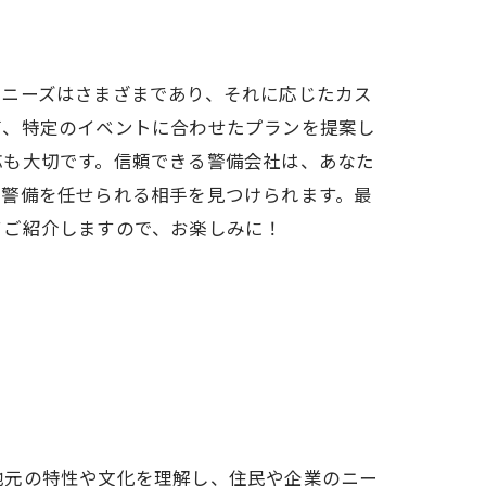
のニーズはさまざまであり、それに応じたカス
帯、特定のイベントに合わせたプランを提案し
応も大切です。信頼できる警備会社は、あなた
て警備を任せられる相手を見つけられます。最
てご紹介しますので、お楽しみに！
地元の特性や文化を理解し、住民や企業のニー