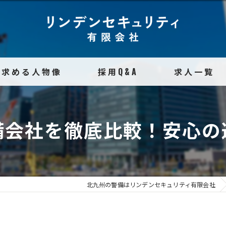
求める人物像
採用Q&A
求人一覧
備会社を徹底比較！安心の
北九州の警備はリンデンセキュリティ有限会社