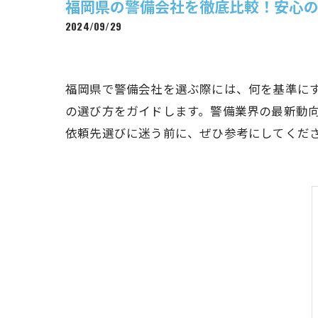
福岡県の警備会社を徹底比較！安心
2024/09/29
福岡県で警備会社を選ぶ際には、何を基準に
の選び方をガイドします。警備業界の最新動
依頼先選びに迷う前に、ぜひ参考にしてくだ