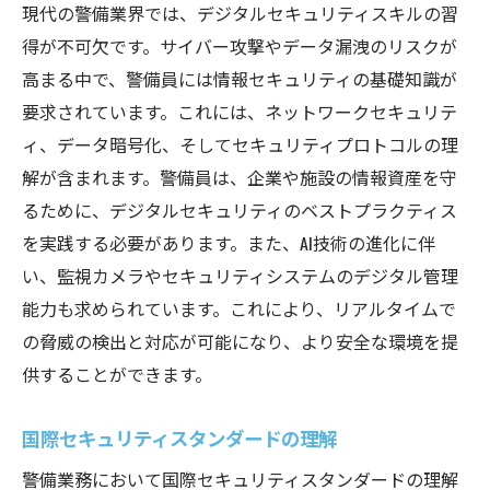
現代の警備業界では、デジタルセキュリティスキルの習
得が不可欠です。サイバー攻撃やデータ漏洩のリスクが
高まる中で、警備員には情報セキュリティの基礎知識が
要求されています。これには、ネットワークセキュリテ
ィ、データ暗号化、そしてセキュリティプロトコルの理
解が含まれます。警備員は、企業や施設の情報資産を守
るために、デジタルセキュリティのベストプラクティス
を実践する必要があります。また、AI技術の進化に伴
い、監視カメラやセキュリティシステムのデジタル管理
能力も求められています。これにより、リアルタイムで
の脅威の検出と対応が可能になり、より安全な環境を提
供することができます。
国際セキュリティスタンダードの理解
警備業務において国際セキュリティスタンダードの理解