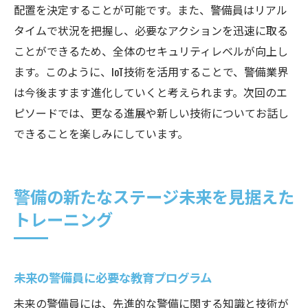
配置を決定することが可能です。また、警備員はリアル
タイムで状況を把握し、必要なアクションを迅速に取る
ことができるため、全体のセキュリティレベルが向上し
ます。このように、IoT技術を活用することで、警備業界
は今後ますます進化していくと考えられます。次回のエ
ピソードでは、更なる進展や新しい技術についてお話し
できることを楽しみにしています。
警備の新たなステージ未来を見据えた
トレーニング
未来の警備員に必要な教育プログラム
未来の警備員には、先進的な警備に関する知識と技術が