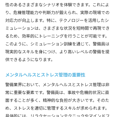
性のあるさまざまなシナリオを体験できます。これによ
り、危機管理能力や判断力が鍛えられ、実際の現場での
対応力が向上します。特に、テクノロジーを活用したシ
ミュレーションは、さまざまな状況を短時間で再現でき
るため、効率的にトレーニングを行うことが可能です。
このように、シミュレーション訓練を通じて、警備員は
現実的なスキルを身につけ、より高いレベルの警備を提
供できるようになります。
メンタルヘルスとストレス管理の重要性
警備業界において、メンタルヘルスとストレス管理は非
常に重要な要素です。警備員は、事故や危機的状況に直
面することが多く、精神的な負担が大きいです。そのた
め、ストレスを適切に管理するスキルが求められます。
具体的には、リラクセーションテクニックやマインドフ