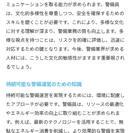
ミュニケーションを取る能力が求められます。警備員
は、文化的多様性を尊重しつつ、安全を確保するための
スキルを磨くことが必要です。これにより、多様な文化
に対する理解が深まり、警備業務の質も向上します。多
様な視点を持つことは、リスクを的確に評価し、迅速に
対応するための鍵となります。今後、警備業界が求める
人材には、こうした文化的敏感性がますます重要視され
るでしょう。
持続可能な警備運営のための知識
持続可能な警備運営を実現するためには、環境に配慮し
たアプローチが必要です。警備員は、リソースの最適化
やエネルギー効率の向上に取り組むことが求められま
す。例えば、最新のテクノロジーを活用することで、無
駄なエネルギー消費を削減し、より効果的な警備を実現