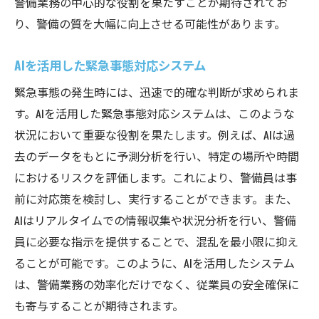
警備業務の中心的な役割を果たすことが期待されてお
り、警備の質を大幅に向上させる可能性があります。
AIを活用した緊急事態対応システム
緊急事態の発生時には、迅速で的確な判断が求められま
す。AIを活用した緊急事態対応システムは、このような
状況において重要な役割を果たします。例えば、AIは過
去のデータをもとに予測分析を行い、特定の場所や時間
におけるリスクを評価します。これにより、警備員は事
前に対応策を検討し、実行することができます。また、
AIはリアルタイムでの情報収集や状況分析を行い、警備
員に必要な指示を提供することで、混乱を最小限に抑え
ることが可能です。このように、AIを活用したシステム
は、警備業務の効率化だけでなく、従業員の安全確保に
も寄与することが期待されます。