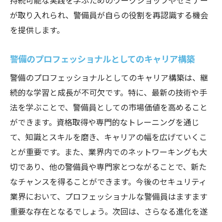
持続可能な実践を学ぶためのワークショップやセミナー
が取り入れられ、警備員が自らの役割を再認識する機会
を提供します。
警備のプロフェッショナルとしてのキャリア構築
警備のプロフェッショナルとしてのキャリア構築は、継
続的な学習と成長が不可欠です。特に、最新の技術や手
法を学ぶことで、警備員としての市場価値を高めること
ができます。資格取得や専門的なトレーニングを通じ
て、知識とスキルを磨き、キャリアの幅を広げていくこ
とが重要です。また、業界内でのネットワーキングも大
切であり、他の警備員や専門家とつながることで、新た
なチャンスを得ることができます。今後のセキュリティ
業界において、プロフェッショナルな警備員はますます
重要な存在となるでしょう。次回は、さらなる進化を遂