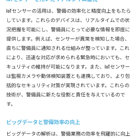
IoTセンサーの活用は、警備の効率化と精度向上をもたら
しています。これらのデバイスは、リアルタイムでの状
況把握を可能にし、警備員にとって必要な情報を即座に
提供します。例えば、センサーが異常を検知した場合、
直ちに警備員に通知される仕組みが整っています。これ
により、迅速な対応が求められる緊急時においても、セ
キュリティの維持が可能になります。また、IoTセンサー
は監視カメラや動体検知装置とも連携しており、より包
括的なセキュリティ対策が実現されています。これらの
技術が、警備員に新たな役割と責任を与えているので
す。
ビッグデータと警備効率の向上
ビッグデータの解析は、警備業務の効率を飛躍的に向上