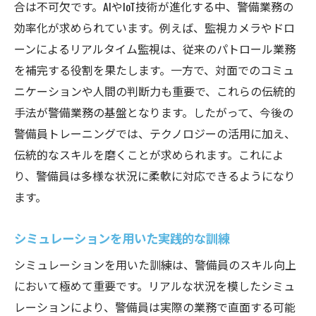
合は不可欠です。AIやIoT技術が進化する中、警備業務の
効率化が求められています。例えば、監視カメラやドロ
ーンによるリアルタイム監視は、従来のパトロール業務
を補完する役割を果たします。一方で、対面でのコミュ
ニケーションや人間の判断力も重要で、これらの伝統的
手法が警備業務の基盤となります。したがって、今後の
警備員トレーニングでは、テクノロジーの活用に加え、
伝統的なスキルを磨くことが求められます。これによ
り、警備員は多様な状況に柔軟に対応できるようになり
ます。
シミュレーションを用いた実践的な訓練
シミュレーションを用いた訓練は、警備員のスキル向上
において極めて重要です。リアルな状況を模したシミュ
レーションにより、警備員は実際の業務で直面する可能