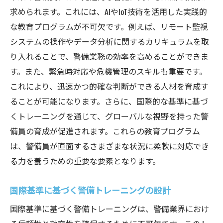
求められます。これには、AIやIoT技術を活用した実践的
な教育プログラムが不可欠です。例えば、リモート監視
システムの操作やデータ分析に関するカリキュラムを取
り入れることで、警備業務の効率を高めることができま
す。また、緊急時対応や危機管理のスキルも重要です。
これにより、迅速かつ的確な判断ができる人材を育成す
ることが可能になります。さらに、国際的な基準に基づ
くトレーニングを通じて、グローバルな視野を持った警
備員の育成が促進されます。これらの教育プログラム
は、警備員が直面するさまざまな状況に柔軟に対応でき
る力を養うための重要な要素となります。
国際基準に基づく警備トレーニングの設計
国際基準に基づく警備トレーニングは、警備業界におけ