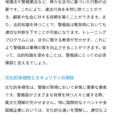
保護法や警備業法など、様々な法令に基づいた行動が必
要です。これにより、違法行為を未然に防ぐことがで
き、顧客や社会に対する信頼を築くことができます。ま
た、法的知識を持つことで、警備員は緊急時においても
適切な判断を下すことが可能になります。トレーニング
プログラムには、法令に関する教育が欠かせず、これに
より警備員は業務の質を向上させることができます。従
って、法的知識を深めることは、警備員にとっての必須
課題と言えるでしょう。
文化的多様性とセキュリティの関係
文化的多様性は、警備の現場において非常に重要な要素
です。警備員がさまざまな背景を持つ人々と接する際、
異文化理解が欠かせません。特に国際的なイベントや多
国籍企業においては、文化的な違いを理解し、適切なコ