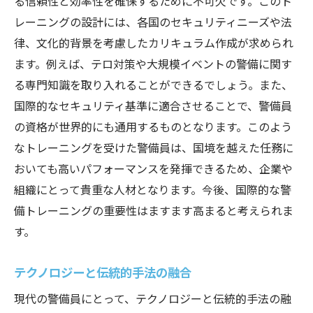
る信頼性と効率性を確保するために不可欠です。このト
レーニングの設計には、各国のセキュリティニーズや法
律、文化的背景を考慮したカリキュラム作成が求められ
ます。例えば、テロ対策や大規模イベントの警備に関す
る専門知識を取り入れることができるでしょう。また、
国際的なセキュリティ基準に適合させることで、警備員
の資格が世界的にも通用するものとなります。このよう
なトレーニングを受けた警備員は、国境を越えた任務に
おいても高いパフォーマンスを発揮できるため、企業や
組織にとって貴重な人材となります。今後、国際的な警
備トレーニングの重要性はますます高まると考えられま
す。
テクノロジーと伝統的手法の融合
現代の警備員にとって、テクノロジーと伝統的手法の融