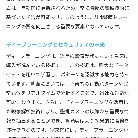
ムは、自動的に更新されるため、常に最新の警備技術に
基づいた学習が可能です。このように、AIは警備トレー
ニングの質を向上させる重要な要素となっています。
ディープラーニングとセキュリティの未来
ディープラーニングは、近年の警備業務において急速に
導入が進んでいる技術です。この技術は、膨大なデータ
セットを用いて学習し、パターンを認識する能力を持っ
ています。警備においては、不審者の行動パターンや異
常兆候をリアルタイムで分析することで、迅速な対応が
可能になります。さらに、ディープラーニングを活用し
た映像解析技術により、監視カメラの映像から重要な情
報を抽出することができ、警備員はより効果的に職務を
遂行できるのです。将来的には、ディープラーニングが