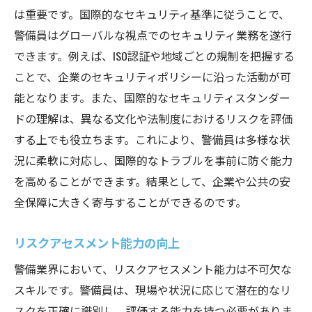
は重要です。国際的なセキュリティ基準に従うことで、
警備員はグローバルな視点でのセキュリティ業務を遂行
できます。例えば、ISO認証や地域ごとの規制を把握する
ことで、企業のセキュリティポリシーに沿った活動が可
能となります。また、国際的なセキュリティスタンダー
ドの理解は、異なる文化や法制度におけるリスクを評価
する上でも役立ちます。これにより、警備員は多様な状
況に柔軟に対応し、国際的なトラブルを事前に防ぐ能力
を高めることができます。結果として、企業や公共の安
全保障に大きく寄与することができるのです。
リスクアセスメント能力の向上
警備業界において、リスクアセスメント能力は不可欠な
スキルです。警備員は、現場や状況に応じて潜在的なリ
スクを正確に識別し、評価する能力を持つ必要がありま