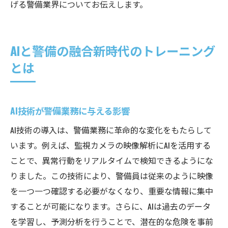
げる警備業界についてお伝えします。
AIと警備の融合新時代のトレーニング
とは
AI技術が警備業務に与える影響
AI技術の導入は、警備業務に革命的な変化をもたらして
います。例えば、監視カメラの映像解析にAIを活用する
ことで、異常行動をリアルタイムで検知できるようにな
りました。この技術により、警備員は従来のように映像
を一つ一つ確認する必要がなくなり、重要な情報に集中
することが可能になります。さらに、AIは過去のデータ
を学習し、予測分析を行うことで、潜在的な危険を事前