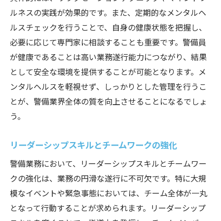
ルネスの実践が効果的です。また、定期的なメンタルヘ
ルスチェックを行うことで、自身の健康状態を把握し、
必要に応じて専門家に相談することも重要です。警備員
が健康であることは高い業務遂行能力につながり、結果
として安全な環境を提供することが可能となります。メ
ンタルヘルスを軽視せず、しっかりとした管理を行うこ
とが、警備業界全体の質を向上させることになるでしょ
う。
リーダーシップスキルとチームワークの強化
警備業務において、リーダーシップスキルとチームワー
クの強化は、業務の円滑な遂行に不可欠です。特に大規
模なイベントや緊急事態においては、チーム全体が一丸
となって行動することが求められます。リーダーシップ