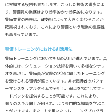
に察知する役割も果たします。こうした技術の進歩によ
り、警備員の業務はより効率的かつ効果的になります。
警備業界の未来は、AI技術によって大きく変わることが
確実視されており、これにより警備という職業の重要性
も高まっています。
警備トレーニングにおけるAI活用法
警備トレーニングにおいてもAIの活用が進んでいます。具
体的には、シミュレーション技術を用いて多様なシナリ
オを再現し、警備員が実際の状況に即したトレーニング
を受けられる環境が整っています。AIは受講者のパフォ
ーマンスをリアルタイムで分析し、弱点を特定してフィ
ードバックを提供することが可能です。これにより、
個々のスキル向上が図られ、より専門的な知識を学ぶこ
とができます。また、AIを用いたトレーニングプログラ