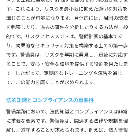
す。これにより、リスクを最小限に抑えた適切な対策を
講じることが可能になります。具体的には、周囲の環境
を観察したり、過去の事件を分析したりする方法が一般
的です。リスクアセスメントは、警備計画の基本であ
り、効果的なセキュリティ対策を構築する上での第一歩
です。警備員は、リスクを早期に発見し、迅速に対応す
ることで、安心・安全な環境を提供する役割を果たしま
す。したがって、定期的なトレーニングや演習を通じ
て、この能力を磨くことが求められます。
法的知識とコンプライアンスの重要性
警備業務において、法的知識とコンプライアンスは非常
に重要な要素です。警備員は、関連する法律や規制を理
解し、遵守することが求められます。例えば、個人情報