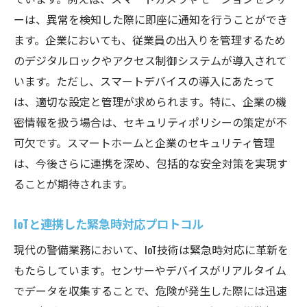
ーは、異常を検知した際に即座に通知を行うことができ
ます。企業においても、従業員の出入りを管理するため
のデジタルロックやアクセス制御システムが導入されて
います。ただし、スマートデバイスの導入にあたって
は、適切な設定と管理が求められます。特に、企業の機
密情報を扱う場合は、セキュリティポリシーの策定が不
可欠です。スマートホームと企業のセキュリティ管理
は、今後さらに連携を深め、包括的な安全対策を実現す
ることが期待されます。
IoTと連携した緊急時対応プロトコル
現代の警備業務において、IoT技術は緊急時対応に革新を
もたらしています。センサーやデバイスがリアルタイム
でデータを収集することで、危険が発生した際には迅速