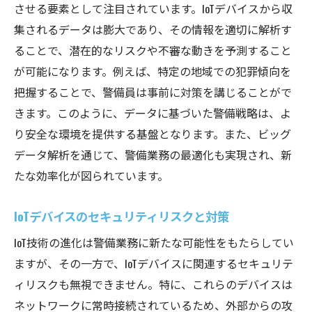
させる要素として注目されています。IoTデバイスから収
集されるデータは膨大であり、その情報を適切に解析す
ることで、潜在的なリスクや不審な動きを予測すること
が可能になります。例えば、特定の地域での犯罪傾向を
把握することで、警備員は事前に対策を講じることがで
きます。このように、データに基づいた警備戦略は、よ
り安全な環境を提供する基盤となります。また、ビッグ
データ解析を通じて、警備業務の最適化も実現され、新
たな効率化が図られています。
IoTデバイスのセキュリティリスクと対策
IoT技術の進化は警備業務に新たな可能性をもたらしてい
ますが、その一方で、IoTデバイスに関連するセキュリテ
ィリスクも無視できません。特に、これらのデバイスは
ネットワークに常時接続されているため、外部からの攻