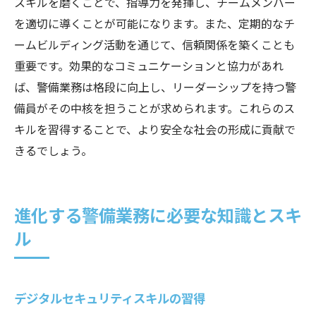
スキルを磨くことで、指導力を発揮し、チームメンバー
を適切に導くことが可能になります。また、定期的なチ
ームビルディング活動を通じて、信頼関係を築くことも
重要です。効果的なコミュニケーションと協力があれ
ば、警備業務は格段に向上し、リーダーシップを持つ警
備員がその中核を担うことが求められます。これらのス
キルを習得することで、より安全な社会の形成に貢献で
きるでしょう。
進化する警備業務に必要な知識とスキ
ル
デジタルセキュリティスキルの習得