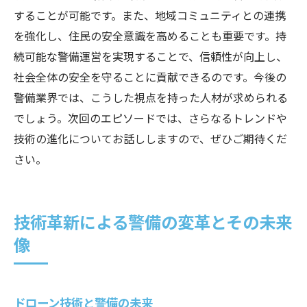
することが可能です。また、地域コミュニティとの連携
を強化し、住民の安全意識を高めることも重要です。持
続可能な警備運営を実現することで、信頼性が向上し、
社会全体の安全を守ることに貢献できるのです。今後の
警備業界では、こうした視点を持った人材が求められる
でしょう。次回のエピソードでは、さらなるトレンドや
技術の進化についてお話ししますので、ぜひご期待くだ
さい。
技術革新による警備の変革とその未来
像
ドローン技術と警備の未来