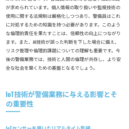
が求められています。個人情報の取り扱いや監視技術の
使用に関する法規制は厳格化しつつあり、警備員はこれ
に対処するための知識を持つ必要があります。このよう
な倫理的責任を果たすことは、信頼性の向上につながり
ます。また、AI技術が誤った判断を下した場合に備え、
リスク管理や倫理的課題についての理解も重要です。今
後の警備業務では、技術と人間の倫理が共存し、より安
全な社会を築くための基盤となるでしょう。
IoT技術が警備業務に与える影響とそ
の重要性
IoTセンサーを用いたリアルタイム監視