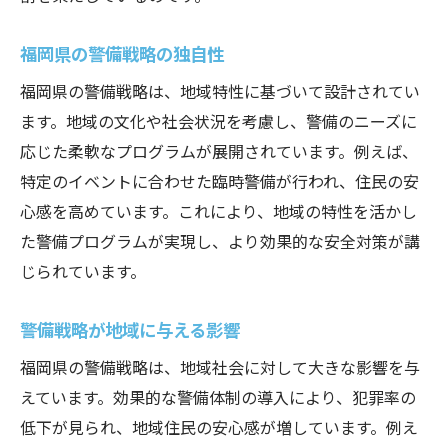
福岡県の警備戦略の独自性
福岡県の警備戦略は、地域特性に基づいて設計されてい
ます。地域の文化や社会状況を考慮し、警備のニーズに
応じた柔軟なプログラムが展開されています。例えば、
特定のイベントに合わせた臨時警備が行われ、住民の安
心感を高めています。これにより、地域の特性を活かし
た警備プログラムが実現し、より効果的な安全対策が講
じられています。
警備戦略が地域に与える影響
福岡県の警備戦略は、地域社会に対して大きな影響を与
えています。効果的な警備体制の導入により、犯罪率の
低下が見られ、地域住民の安心感が増しています。例え