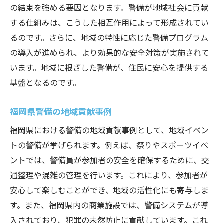
の結束を強める要因となります。警備が地域社会に貢献
する仕組みは、こうした相互作用によって形成されてい
るのです。さらに、地域の特性に応じた警備プログラム
の導入が進められ、より効果的な安全対策が実施されて
います。地域に根ざした警備が、住民に安心を提供する
基盤となるのです。
福岡県警備の地域貢献事例
福岡県における警備の地域貢献事例として、地域イベン
トの警備が挙げられます。例えば、祭りやスポーツイベ
ントでは、警備員が参加者の安全を確保するために、交
通整理や混雑の管理を行います。これにより、参加者が
安心して楽しむことができ、地域の活性化にも寄与しま
す。また、福岡県内の商業施設では、警備システムが導
入されており、犯罪の未然防止に貢献しています。これ