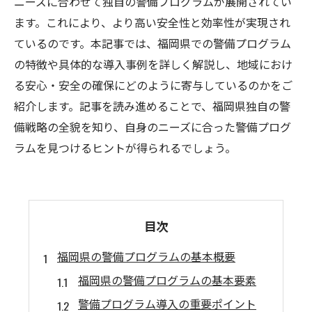
ニーズに合わせて独自の警備プログラムが展開されてい
ます。これにより、より高い安全性と効率性が実現され
ているのです。本記事では、福岡県での警備プログラム
の特徴や具体的な導入事例を詳しく解説し、地域におけ
る安心・安全の確保にどのように寄与しているのかをご
紹介します。記事を読み進めることで、福岡県独自の警
備戦略の全貌を知り、自身のニーズに合った警備プログ
ラムを見つけるヒントが得られるでしょう。
目次
福岡県の警備プログラムの基本概要
福岡県の警備プログラムの基本要素
警備プログラム導入の重要ポイント