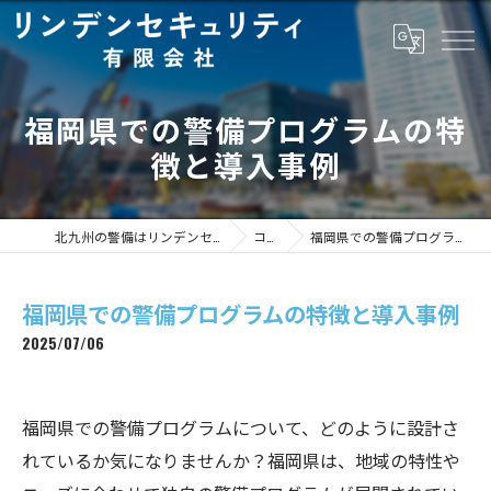
福岡県での警備プログラムの特
徴と導入事例
北九州の警備はリンデンセキュリティ有限会社
コラム
福岡県での警備プログラムの特徴と導入事例
福岡県での警備プログラムの特徴と導入事例
2025/07/06
福岡県での警備プログラムについて、どのように設計さ
れているか気になりませんか？福岡県は、地域の特性や