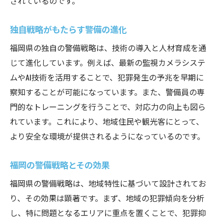
されているのです。
独自戦略がもたらす警備の進化
福岡県の独自の警備戦略は、技術の導入と人材育成を通
じて進化しています。例えば、最新の監視カメラシステ
ムやAI技術を活用することで、犯罪発生の予兆を早期に
察知することが可能になっています。また、警備員の専
門的なトレーニングを行うことで、対応力の向上も図ら
れています。これにより、地域住民や観光客にとって、
より安全な環境が提供されるようになっているのです。
福岡の警備戦略とその効果
福岡県の警備戦略は、地域特性に基づいて設計されてお
り、その効果は顕著です。まず、地域の犯罪傾向を分析
し、特に問題となるエリアに重点を置くことで、犯罪抑