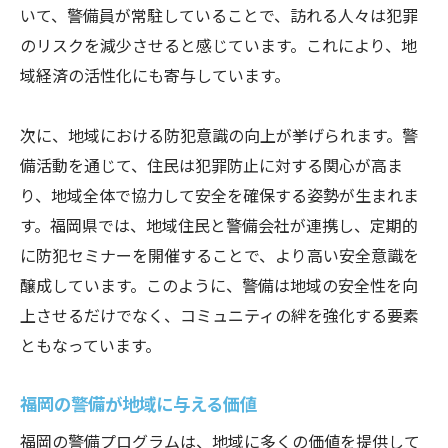
いて、警備員が常駐していることで、訪れる人々は犯罪
のリスクを減少させると感じています。これにより、地
域経済の活性化にも寄与しています。
次に、地域における防犯意識の向上が挙げられます。警
備活動を通じて、住民は犯罪防止に対する関心が高ま
り、地域全体で協力して安全を確保する姿勢が生まれま
す。福岡県では、地域住民と警備会社が連携し、定期的
に防犯セミナーを開催することで、より高い安全意識を
醸成しています。このように、警備は地域の安全性を向
上させるだけでなく、コミュニティの絆を強化する要素
ともなっています。
福岡の警備が地域に与える価値
福岡の警備プログラムは、地域に多くの価値を提供して