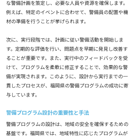
な警備計画を策定し、必要な人員や資源を確保します。
例えば、特定のイベントに合わせて、警備員の配置や機
材の準備を行うことが挙げられます。
次に、実行段階では、計画に従い警備活動を開始しま
す。定期的な評価を行い、問題点を早期に発見し改善す
ることが重要です。また、実行中のフィードバックを受
けて、プログラムを柔軟に修正することで、効果的な警
備が実現されます。このように、設計から実行までの一
貫したプロセスが、福岡県の警備プログラムの成功に寄
与しています。
警備プログラム設計の重要性と手法
警備プログラムの設計は、地域の安全を確保するための
基盤です。福岡県では、地域特性に応じたプログラムが