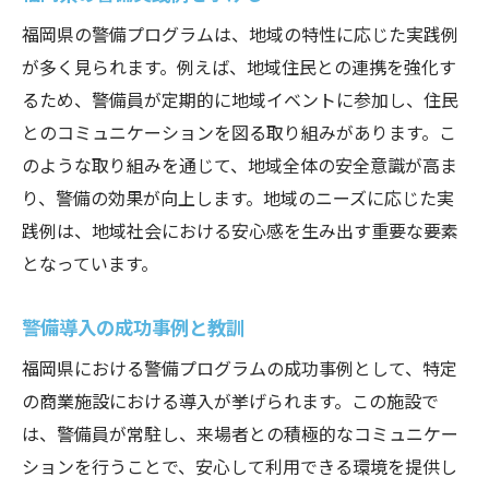
福岡県の警備プログラムは、地域の特性に応じた実践例
が多く見られます。例えば、地域住民との連携を強化す
るため、警備員が定期的に地域イベントに参加し、住民
とのコミュニケーションを図る取り組みがあります。こ
のような取り組みを通じて、地域全体の安全意識が高ま
り、警備の効果が向上します。地域のニーズに応じた実
践例は、地域社会における安心感を生み出す重要な要素
となっています。
警備導入の成功事例と教訓
福岡県における警備プログラムの成功事例として、特定
の商業施設における導入が挙げられます。この施設で
は、警備員が常駐し、来場者との積極的なコミュニケー
ションを行うことで、安心して利用できる環境を提供し