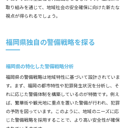
取り組みを通じて、地域社会の安全確保に向けた新たな
視点が得られるでしょう。
福岡県独自の警備戦略を探る
福岡県の特化した警備戦略分析
福岡県の警備戦略は地域特性に基づいて設計されていま
す。まず、福岡の都市特性や犯罪発生状況を分析し、そ
れに応じた警備体制を構築しているのが特徴です。例え
ば、繁華街や観光地に重点を置いた警備が行われ、犯罪
の予防を図っています。このように、地域のニーズに応
じた警備戦略を採用することで、より高い安全性が確保