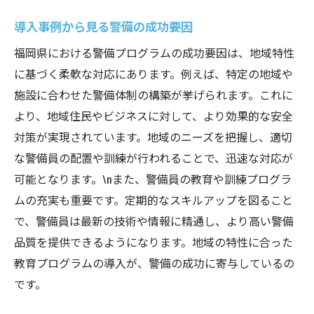
導入事例から見る警備の成功要因
福岡県における警備プログラムの成功要因は、地域特性
に基づく柔軟な対応にあります。例えば、特定の地域や
施設に合わせた警備体制の構築が挙げられます。これに
より、地域住民やビジネスに対して、より効果的な安全
対策が実現されています。地域のニーズを把握し、適切
な警備員の配置や訓練が行われることで、迅速な対応が
可能となります。\nまた、警備員の教育や訓練プログラ
ムの充実も重要です。定期的なスキルアップを図ること
で、警備員は最新の技術や情報に精通し、より高い警備
品質を提供できるようになります。地域の特性に合った
教育プログラムの導入が、警備の成功に寄与しているの
です。