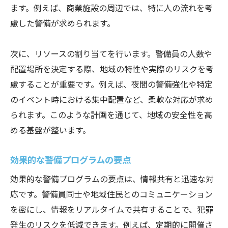
ます。例えば、商業施設の周辺では、特に人の流れを考
慮した警備が求められます。
次に、リソースの割り当てを行います。警備員の人数や
配置場所を決定する際、地域の特性や実際のリスクを考
慮することが重要です。例えば、夜間の警備強化や特定
のイベント時における集中配置など、柔軟な対応が求め
られます。このような計画を通じて、地域の安全性を高
める基盤が整います。
効果的な警備プログラムの要点
効果的な警備プログラムの要点は、情報共有と迅速な対
応です。警備員同士や地域住民とのコミュニケーション
を密にし、情報をリアルタイムで共有することで、犯罪
発生のリスクを低減できます。例えば、定期的に開催さ