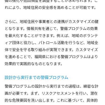
備の強化や巡回頻度を調整することが求められます。こ
れにより、地域住民の安全感を高めることが可能です。
さらに、地域住民や事業者との連携がカスタマイズの鍵
となります。情報共有を通じて、警備プログラムの効果
を最大化することができます。例えば、地域のボランテ
ィア団体と協力し、パトロール活動を行うなど、地域全
体で安全を守る取り組みが実現できます。カスタマイズ
を進めることで、福岡県における警備プログラムはより
効果的で実践的なものとなります。
設計から実行までの警備プログラム
警備プログラムの設計から実行までの過程は、綿密な計
画が必要です。まず、リスクアセスメントを行い、潜在
的な危険要因を洗い出します。これに基づいて、具体的