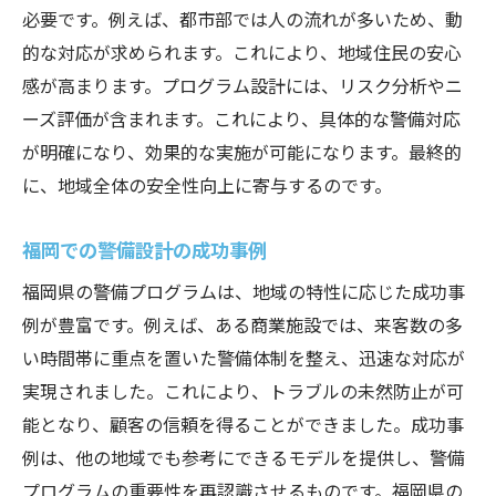
必要です。例えば、都市部では人の流れが多いため、動
的な対応が求められます。これにより、地域住民の安心
感が高まります。プログラム設計には、リスク分析やニ
ーズ評価が含まれます。これにより、具体的な警備対応
が明確になり、効果的な実施が可能になります。最終的
に、地域全体の安全性向上に寄与するのです。
福岡での警備設計の成功事例
福岡県の警備プログラムは、地域の特性に応じた成功事
例が豊富です。例えば、ある商業施設では、来客数の多
い時間帯に重点を置いた警備体制を整え、迅速な対応が
実現されました。これにより、トラブルの未然防止が可
能となり、顧客の信頼を得ることができました。成功事
例は、他の地域でも参考にできるモデルを提供し、警備
プログラムの重要性を再認識させるものです。福岡県の