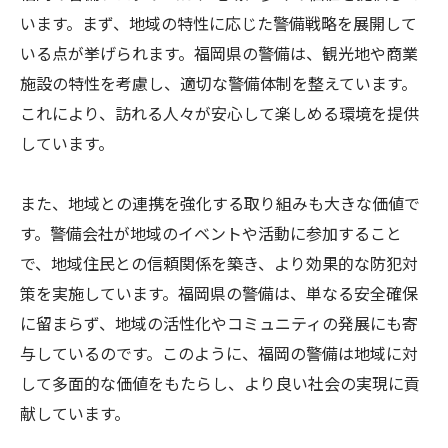
います。まず、地域の特性に応じた警備戦略を展開して
いる点が挙げられます。福岡県の警備は、観光地や商業
施設の特性を考慮し、適切な警備体制を整えています。
これにより、訪れる人々が安心して楽しめる環境を提供
しています。
また、地域との連携を強化する取り組みも大きな価値で
す。警備会社が地域のイベントや活動に参加すること
で、地域住民との信頼関係を築き、より効果的な防犯対
策を実施しています。福岡県の警備は、単なる安全確保
に留まらず、地域の活性化やコミュニティの発展にも寄
与しているのです。このように、福岡の警備は地域に対
して多面的な価値をもたらし、より良い社会の実現に貢
献しています。