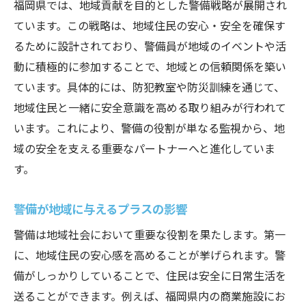
福岡県では、地域貢献を目的とした警備戦略が展開され
ています。この戦略は、地域住民の安心・安全を確保す
るために設計されており、警備員が地域のイベントや活
動に積極的に参加することで、地域との信頼関係を築い
ています。具体的には、防犯教室や防災訓練を通じて、
地域住民と一緒に安全意識を高める取り組みが行われて
います。これにより、警備の役割が単なる監視から、地
域の安全を支える重要なパートナーへと進化していま
す。
警備が地域に与えるプラスの影響
警備は地域社会において重要な役割を果たします。第一
に、地域住民の安心感を高めることが挙げられます。警
備がしっかりしていることで、住民は安全に日常生活を
送ることができます。例えば、福岡県内の商業施設にお