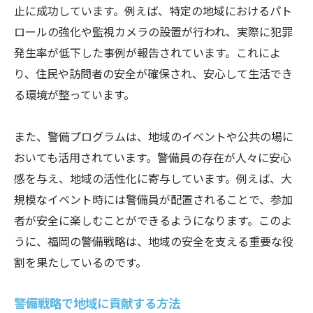
止に成功しています。例えば、特定の地域におけるパト
ロールの強化や監視カメラの設置が行われ、実際に犯罪
発生率が低下した事例が報告されています。これによ
り、住民や訪問者の安全が確保され、安心して生活でき
る環境が整っています。
また、警備プログラムは、地域のイベントや公共の場に
おいても活用されています。警備員の存在が人々に安心
感を与え、地域の活性化に寄与しています。例えば、大
規模なイベント時には警備員が配置されることで、参加
者が安全に楽しむことができるようになります。このよ
うに、福岡の警備戦略は、地域の安全を支える重要な役
割を果たしているのです。
警備戦略で地域に貢献する方法