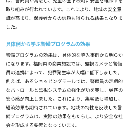
は、警備員が常駐し、児童の登下校時に安全を確保する
取り組みが行われています。これにより、地域の安全意
識が高まり、保護者からの信頼も得られる結果となりま
した。
具体例から学ぶ警備プログラムの効果
警備プログラムの効果は、具体的な導入事例から明らか
になります。福岡県の商業施設では、監視カメラと警備
員の連携によって、犯罪発生率が大幅に低下しました。
例えば、あるショッピングモールでは、警備員の定期的
なパトロールと監視システムの強化が功を奏し、顧客の
安心感が向上しました。これにより、集客数も増加し、
経済効果も期待されています。地域の特性を反映した警
備プログラムは、実際の効果をもたらし、より安全な社
会を形成する要素となっています。