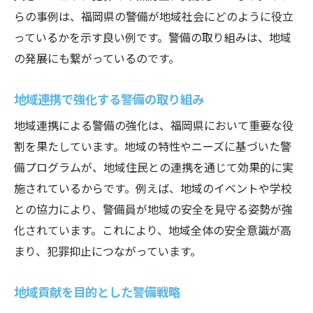
らの事例は、福岡県の警備が地域社会にどのように役立
っているかを示す良い例です。警備の取り組みは、地域
の発展にも繋がっているのです。
地域連携で強化する警備の取り組み
地域連携による警備の強化は、福岡県において重要な役
割を果たしています。地域の特性やニーズに基づいた警
備プログラムが、地域住民との連携を通じて効果的に実
施されているからです。例えば、地域のイベントや学校
との協力により、警備員が地域の安全を見守る姿勢が強
化されています。これにより、地域全体の安全意識が高
まり、犯罪抑止につながっています。
地域貢献を目的とした警備戦略