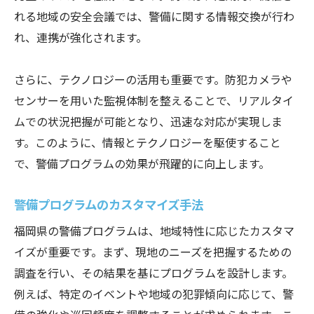
れる地域の安全会議では、警備に関する情報交換が行わ
れ、連携が強化されます。
さらに、テクノロジーの活用も重要です。防犯カメラや
センサーを用いた監視体制を整えることで、リアルタイ
ムでの状況把握が可能となり、迅速な対応が実現しま
す。このように、情報とテクノロジーを駆使すること
で、警備プログラムの効果が飛躍的に向上します。
警備プログラムのカスタマイズ手法
福岡県の警備プログラムは、地域特性に応じたカスタマ
イズが重要です。まず、現地のニーズを把握するための
調査を行い、その結果を基にプログラムを設計します。
例えば、特定のイベントや地域の犯罪傾向に応じて、警