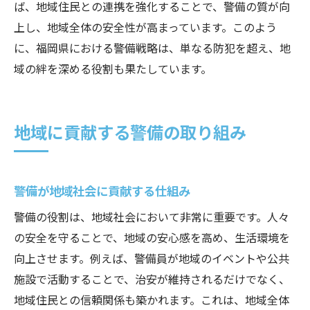
ば、地域住民との連携を強化することで、警備の質が向
上し、地域全体の安全性が高まっています。このよう
に、福岡県における警備戦略は、単なる防犯を超え、地
域の絆を深める役割も果たしています。
地域に貢献する警備の取り組み
警備が地域社会に貢献する仕組み
警備の役割は、地域社会において非常に重要です。人々
の安全を守ることで、地域の安心感を高め、生活環境を
向上させます。例えば、警備員が地域のイベントや公共
施設で活動することで、治安が維持されるだけでなく、
地域住民との信頼関係も築かれます。これは、地域全体