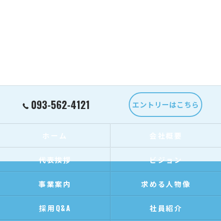
093-562-4121
エントリーはこちら
ホーム
会社概要
代表挨拶
ビジョン
事業案内
求める人物像
採用Q&A
社員紹介