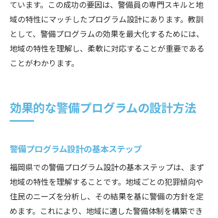
ています。この成功の要因は、警備員の専門スキルと地
域の特性にマッチしたプログラム設計にあります。教訓
として、警備プログラムの効果を最大化するためには、
地域の特性を理解し、柔軟に対応することが重要である
ことがわかります。
効果的な警備プログラムの設計方法
警備プログラム設計の基本ステップ
福岡県での警備プログラム設計の基本ステップは、まず
地域の特性を理解することです。地域ごとの犯罪傾向や
住民のニーズを分析し、その結果を基に警備の方針を定
めます。これにより、地域に適した警備体制を構築でき