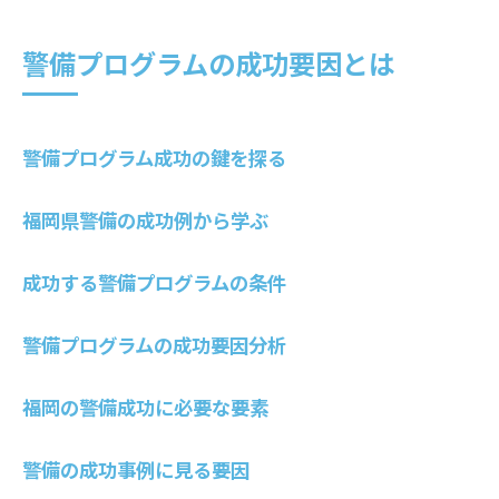
警備プログラムの成功要因とは
警備プログラム成功の鍵を探る
福岡県警備の成功例から学ぶ
成功する警備プログラムの条件
警備プログラムの成功要因分析
福岡の警備成功に必要な要素
警備の成功事例に見る要因