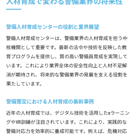
人材育成で変わる警備業界の将来性
警備人材育成センターの役割と業界展望
警備人材育成センターは、警備業界の人材育成を担う中
核機関として重要です。最新の法令や技術を反映した教
育プログラムを提供し、質の高い警備員育成を実現して
います。これにより業界全体の安全性向上と人材不足解
消が期待され、将来的な警備業界の発展を支える役割を
果たしています。
警備策定における人材育成の最新事例
近年の人材育成では、デジタル技術を活用したeラーニン
グやVR訓練が注目されています。これにより、実践的な
警備対応力を効率的に養成可能です。例えば、危機対応