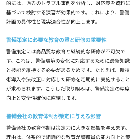
的には、過去のトラブル事例を分析し、対応策を資料に
基づいて検討する演習が効果的です。これにより、警備
計画の具体性と現実適合性が向上します。
警備策定に必要な教育の質と研修の重要性
警備策定には高品質な教育と継続的な研修が不可欠で
す。これは、警備環境の変化に対応するために最新知識
と技能を維持する必要があるためです。たとえば、新技
術導入や法改正に対応した研修を定期的に実施すること
が求められます。こうした取り組みは、警備策定の精度
向上と安全性確保に直結します。
警備会社の教育体制が策定に与える影響
警備会社の教育体制は策定力に大きな影響を与えます。
理由は、体系的で組織的な教育が警備員の能力向上と策