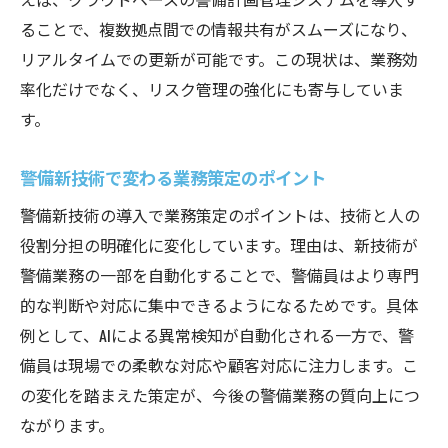
ることで、複数拠点間での情報共有がスムーズになり、
リアルタイムでの更新が可能です。この現状は、業務効
率化だけでなく、リスク管理の強化にも寄与していま
す。
警備新技術で変わる業務策定のポイント
警備新技術の導入で業務策定のポイントは、技術と人の
役割分担の明確化に変化しています。理由は、新技術が
警備業務の一部を自動化することで、警備員はより専門
的な判断や対応に集中できるようになるためです。具体
例として、AIによる異常検知が自動化される一方で、警
備員は現場での柔軟な対応や顧客対応に注力します。こ
の変化を踏まえた策定が、今後の警備業務の質向上につ
ながります。