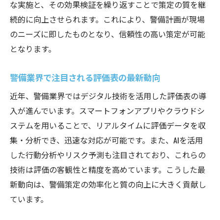
な実施と、その効果検証を繰り返すことで策定の質を継
続的に向上させられます。これにより、警備計画が現場
のニーズに即したものとなり、信頼性の高い策定が可能
となります。
警備業界で注目される評価表の最新動向
近年、警備業界ではデジタル技術を活用した評価表の導
入が進んでいます。スマートフォンアプリやクラウドシ
ステムを用いることで、リアルタイムに評価データを収
集・分析でき、迅速な対応が可能です。また、AIを活用
した行動分析やリスク予測も注目されており、これらの
技術は評価の客観性と精度を高めています。こうした最
新動向は、警備策定の効率化と質の向上に大きく貢献し
ています。