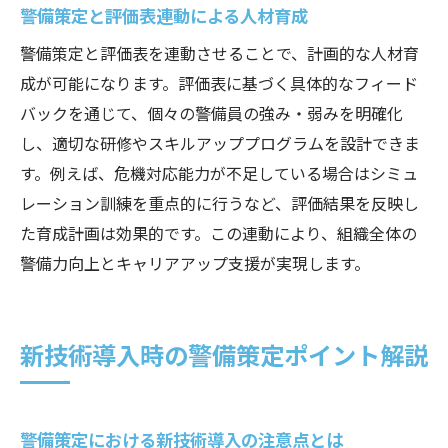
警備策定と評価表連動による人材育成
警備策定と評価表を連動させることで、計画的な人材育
成が可能になります。評価表に基づく具体的なフィード
バックを通じて、個々の警備員の強み・弱みを明確化
し、適切な研修やスキルアッププログラムを設計できま
す。例えば、危機対応能力が不足している場合はシミュ
レーション訓練を重点的に行うなど、評価結果を反映し
た育成計画は効果的です。この連動により、組織全体の
警備力向上とキャリアアップ支援が実現します。
新技術導入時の警備策定ポイント解説
警備策定における新技術導入の注意点とは