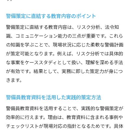
警備策定に直結する教育内容のポイント
警備策定に直結する教育内容は、リスク分析、法令知
識、コミュニケーション能力の三点が重要です。これら
の知識を学ぶことで、現場状況に応じた柔軟な警備計画
が策定可能となります。例えば、リスク分析では具体的
な事案をケーススタディとして扱い、理解を深める手法
が有効です。結果として、実務に即した策定力が身につ
きます。
警備員教育資料を活用した実践的策定方法
警備員教育資料を活用することで、実践的な警備策定が
効率的に行えます。理由は、教育資料に含まれる事例や
チェックリストが現場対応の指針となるためです。具体