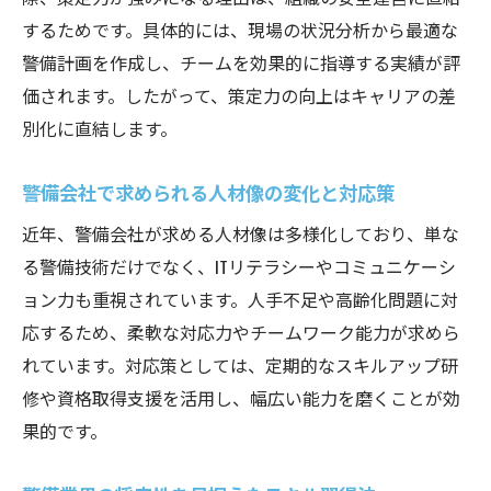
するためです。具体的には、現場の状況分析から最適な
警備計画を作成し、チームを効果的に指導する実績が評
価されます。したがって、策定力の向上はキャリアの差
別化に直結します。
警備会社で求められる人材像の変化と対応策
近年、警備会社が求める人材像は多様化しており、単な
る警備技術だけでなく、ITリテラシーやコミュニケーシ
ョン力も重視されています。人手不足や高齢化問題に対
応するため、柔軟な対応力やチームワーク能力が求めら
れています。対応策としては、定期的なスキルアップ研
修や資格取得支援を活用し、幅広い能力を磨くことが効
果的です。