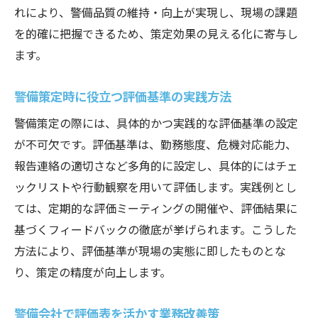
れにより、警備品質の維持・向上が実現し、現場の課題
を的確に把握できるため、策定効果の見える化に寄与し
ます。
警備策定時に役立つ評価基準の実践方法
警備策定の際には、具体的かつ実践的な評価基準の設定
が不可欠です。評価基準は、勤務態度、危機対応能力、
報告連絡の適切さなど多角的に設定し、具体的にはチェ
ックリストや行動観察を用いて評価します。実践例とし
ては、定期的な評価ミーティングの開催や、評価結果に
基づくフィードバックの徹底が挙げられます。こうした
方法により、評価基準が現場の実態に即したものとな
り、策定の精度が向上します。
警備会社で評価表を活かす業務改善策