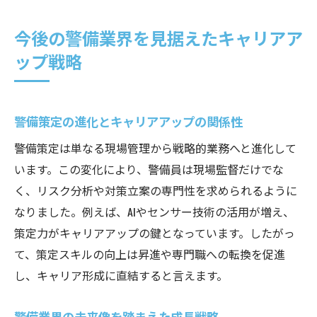
今後の警備業界を見据えたキャリアア
ップ戦略
警備策定の進化とキャリアアップの関係性
警備策定は単なる現場管理から戦略的業務へと進化して
います。この変化により、警備員は現場監督だけでな
く、リスク分析や対策立案の専門性を求められるように
なりました。例えば、AIやセンサー技術の活用が増え、
策定力がキャリアアップの鍵となっています。したがっ
て、策定スキルの向上は昇進や専門職への転換を促進
し、キャリア形成に直結すると言えます。
警備業界の未来像を踏まえた成長戦略