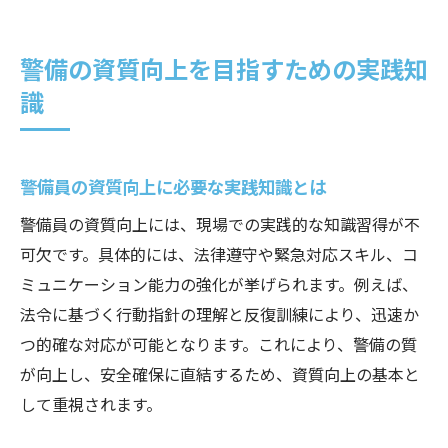
警備の資質向上を目指すための実践知
識
警備員の資質向上に必要な実践知識とは
警備員の資質向上には、現場での実践的な知識習得が不
可欠です。具体的には、法律遵守や緊急対応スキル、コ
ミュニケーション能力の強化が挙げられます。例えば、
法令に基づく行動指針の理解と反復訓練により、迅速か
つ的確な対応が可能となります。これにより、警備の質
が向上し、安全確保に直結するため、資質向上の基本と
して重視されます。