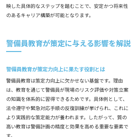
映した具体的なステップを踏むことで、安定かつ将来性
のあるキャリア構築が可能となります。
警備員教育が策定に与える影響を解説
警備員教育が策定力向上に果たす役割とは
警備員教育は策定力向上に欠かせない基盤です。理由
は、教育を通じて警備員が現場のリスク評価や対策立案
の知識を体系的に習得できるためです。具体例として、
法令遵守や緊急対応手順の反復訓練が挙げられ、これに
より実践的な策定能力が養われます。したがって、質の
高い教育は警備計画の精度と効果を高める重要な要素で
す。