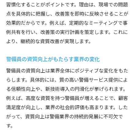
習慣化することがポイントです。理由は、現場での問題
点を具体的に把握し、改善策を即時に反映させることが
効果的だからです。例えば、定期的なミーティングで事
例共有を行い、改善策の実行計画を策定します。これに
より、継続的な資質改善が実現します。
警備員の資質向上がもたらす業界の変化
警備員の資質向上は業界全体にポジティブな変化をもた
らします。具体的には、質の高い警備サービス提供によ
る信頼性向上や、新技術導入の円滑化が挙げられます。
例えば、高度な資質を持つ警備員が増えることで、顧客
満足度が向上し、業界の社会的評価も高まります。した
がって、資質向上は警備業界の持続的発展に不可欠で
す。