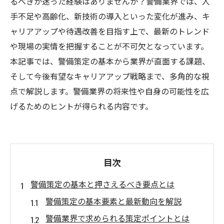
るべきか迷った経験はありませんか？警備業界では、人
手不足や高齢化、新技術の導入といった変化が進み、キ
ャリアアップや待遇改善を目指す上で、最新のトレンド
や現場の実情を把握することが不可欠となっています。
本記事では、警備策定の基本から業界が直面する課題、
そして今後有望なキャリアアップ戦略まで、多角的な視
点で解説します。警備業界の将来性や自身の可能性を広
げるためのヒントが得られる内容です。
目次
警備策定の基本と押さえるべき要点とは
警備策定の基本要素と最新動向を解説
警備業界で求められる策定ポイントとは