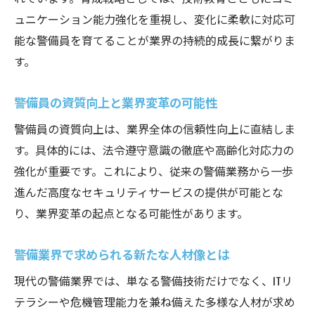
ュニケーション能力強化を重視し、変化に柔軟に対応可
能な警備員を育てることが業界の持続的成長に繋がりま
す。
警備員の資質向上と業界変革の可能性
警備員の資質向上は、業界全体の信頼性向上に直結しま
す。具体的には、法令遵守意識の徹底や高齢化対応力の
強化が重要です。これにより、従来の警備業務から一歩
進んだ高度なセキュリティサービスの提供が可能とな
り、業界変革の起点となる可能性があります。
警備業界で求められる新たな人材像とは
現代の警備業界では、単なる警備技術だけでなく、ITリ
テラシーや危機管理能力を兼ね備えた多様な人材が求め