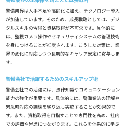
警備業界は人手不足や高齢化に加え、テクノロジー導入
が加速しています。そのため、成長戦略としては、デジ
タルスキルの習得と資格取得が不可欠です。具体的に
は、監視カメラ操作やセキュリティシステムの管理技術
を身につけることが推奨されます。こうした対策は、業
界の変化に対応しつつ長期的なキャリア安定に寄与しま
す。
警備会社で活躍するためのスキルアップ術
警備会社での活躍には、法律知識やコミュニケーション
能力の強化が重要です。具体的には、警備業法の理解や
緊急時対応の訓練を繰り返し実施することが効果的で
す。また、資格取得を目指すことで専門性を高め、社内
での評価や昇進につながります。これらを体系的に学ぶ