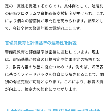
定の一貫性を促進するからです。具体例として、階層別
の研修プログラムや資格取得支援制度が挙げられ、これ
により個々の警備員が専門性を高められます。結果とし
て、会社全体の警備計画の質が向上します。
警備員教育と評価基準の連動性を解説
警備員教育と評価基準は密接に連動しています。理由
は、評価基準が教育の目標設定や効果測定の指標とな
り、教育内容の改善に役立つためです。例えば、評価表
に基づくフィードバックを教育に反映させることで、個
別の弱点克服が可能となります。これにより、教育の質
が向上し、策定力の強化につながります。