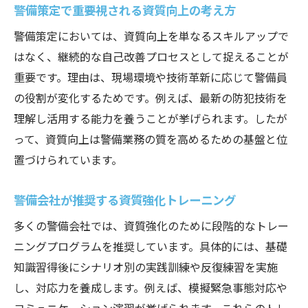
警備策定で重要視される資質向上の考え方
警備策定においては、資質向上を単なるスキルアップで
はなく、継続的な自己改善プロセスとして捉えることが
重要です。理由は、現場環境や技術革新に応じて警備員
の役割が変化するためです。例えば、最新の防犯技術を
理解し活用する能力を養うことが挙げられます。したが
って、資質向上は警備業務の質を高めるための基盤と位
置づけられています。
警備会社が推奨する資質強化トレーニング
多くの警備会社では、資質強化のために段階的なトレー
ニングプログラムを推奨しています。具体的には、基礎
知識習得後にシナリオ別の実践訓練や反復練習を実施
し、対応力を養成します。例えば、模擬緊急事態対応や