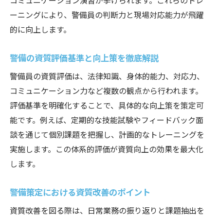
コミュニケーション演習が挙げられます。これらのトレ
ーニングにより、警備員の判断力と現場対応能力が飛躍
的に向上します。
警備の資質評価基準と向上策を徹底解説
警備員の資質評価は、法律知識、身体的能力、対応力、
コミュニケーション力など複数の観点から行われます。
評価基準を明確化することで、具体的な向上策を策定可
能です。例えば、定期的な技能試験やフィードバック面
談を通じて個別課題を把握し、計画的なトレーニングを
実施します。この体系的評価が資質向上の効果を最大化
します。
警備策定における資質改善のポイント
資質改善を図る際は、日常業務の振り返りと課題抽出を