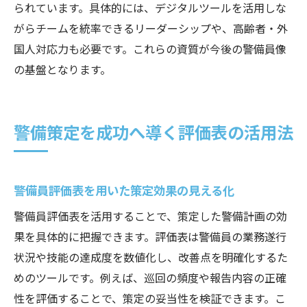
られています。具体的には、デジタルツールを活用しな
がらチームを統率できるリーダーシップや、高齢者・外
国人対応力も必要です。これらの資質が今後の警備員像
の基盤となります。
警備策定を成功へ導く評価表の活用法
警備員評価表を用いた策定効果の見える化
警備員評価表を活用することで、策定した警備計画の効
果を具体的に把握できます。評価表は警備員の業務遂行
状況や技能の達成度を数値化し、改善点を明確化するた
めのツールです。例えば、巡回の頻度や報告内容の正確
性を評価することで、策定の妥当性を検証できます。こ