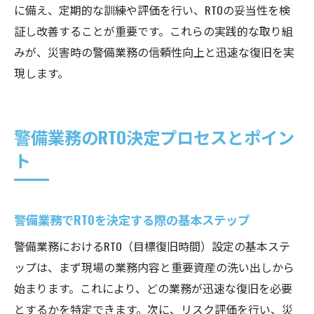
に備え、定期的な訓練や評価を行い、RTOの妥当性を検
証し改善することが重要です。これらの実践的な取り組
みが、災害時の警備業務の信頼性向上と迅速な復旧を実
現します。
警備業務のRTO決定プロセスとポイン
ト
警備業務でRTOを決定する際の基本ステップ
警備業務におけるRTO（目標復旧時間）設定の基本ステ
ップは、まず現場の業務内容と重要資産の洗い出しから
始まります。これにより、どの業務が迅速な復旧を必要
とするかを特定できます。次に、リスク評価を行い、災