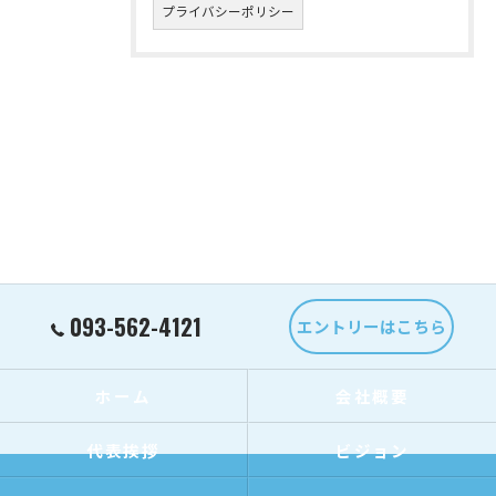
プライバシーポリシー
093-562-4121
エントリーはこちら
ホーム
会社概要
代表挨拶
ビジョン