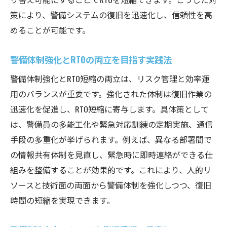
策により、警備システムの復旧を迅速化し、信頼性を高
めることが可能です。
警備体制強化とRTOの両立を目指す実践法
警備体制強化とRTO短縮の両立は、リスク管理と効率運
用のバランスが重要です。強化された体制は復旧作業の
迅速化を促進し、RTO短縮に寄与します。具体策として
は、警備員の多能工化や緊急対応訓練の定期実施、通信
手段の多重化が挙げられます。例えば、異なる部署間で
の情報共有体制を見直し、緊急時に即時連絡ができる仕
組みを整備することが効果的です。これにより、人的リ
ソースと技術面の両面から警備体制を強化しつつ、復旧
時間の短縮を実現できます。