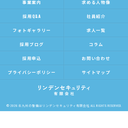
事業案内
求める人物像
採用Q&A
社員紹介
フォトギャラリー
求人一覧
採用ブログ
コラム
採用申込
お問い合わせ
プライバシーポリシー
サイトマップ
© 2026 北九州の警備はリンデンセキュリティ有限会社 ALL RIGHTS RESERVED.