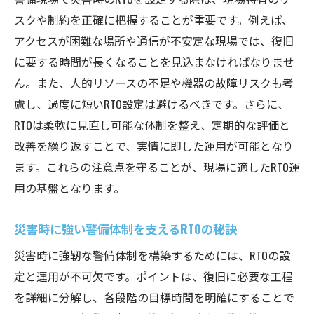
スクや制約を正確に把握することが重要です。例えば、
アクセスが困難な場所や通信が不安定な現場では、復旧
に要する時間が長くなることを見込まなければなりませ
ん。また、人的リソースの不足や機器の故障リスクも考
慮し、過度に短いRTO設定は避けるべきです。さらに、
RTOは柔軟に見直し可能な体制を整え、定期的な評価と
改善を繰り返すことで、実情に即した運用が可能となり
ます。これらの注意点を守ることが、現場に適したRTO運
用の基盤となります。
災害時に強い警備体制を支えるRTOの秘訣
災害時に強靭な警備体制を構築するためには、RTOの設
定と運用が不可欠です。ポイントは、復旧に必要な工程
を詳細に分解し、各段階の目標時間を明確にすることで