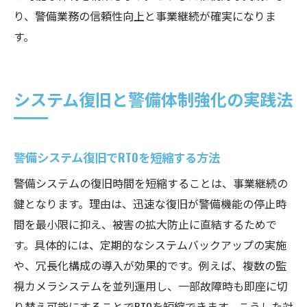
り、警備業務の信頼性向上と事業継続が確実になりま
す。
システム復旧と警備体制強化の実践法
警備システム復旧でRTOを短縮する方法
警備システムの復旧時間を短縮することは、事業継続の
鍵となります。理由は、迅速な復旧が警備機能の停止時
間を最小限に抑え、被害の拡大防止に直結するためで
す。具体的には、定期的なシステムバックアップの実施
や、冗長化構成の導入が効果的です。例えば、複数の監
視カメラシステムを並列運用し、一部故障時も即座に切
り替え可能にすることでRTOを短縮できます。こうした対