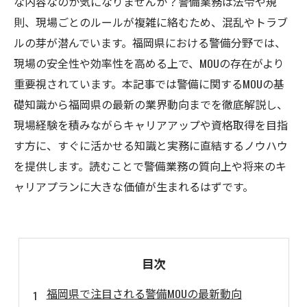
な内容なのか気になりませんか？警備業務は法令や規
則、現場ごとのルールが複雑に絡むため、混乱やトラブ
ルの芽が潜んでいます。福岡県における警備分野では、
現場の安全性や効率性を高める上で、MOUの存在がより
重要視されています。本記事では警備に関するMOUの基
礎知識から福岡県の最新の業界動向までを徹底解説し、
現場経験を積みながらキャリアアップや資格取得を目指
す方に、すぐに活かせる知識と実務に直結するノウハウ
を提供します。読むことで警備業務の質向上や将来のキ
ャリアプランに大きな価値が生まれるはずです。
目次
福岡県で注目される警備MOUの最新動向