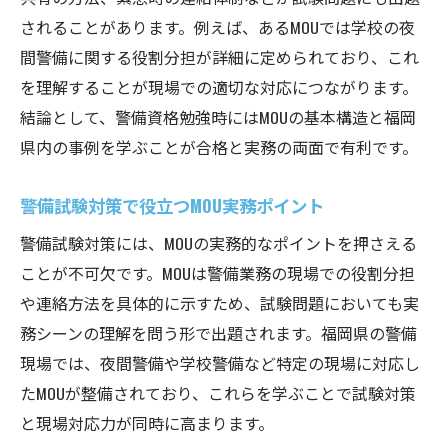
されることがあります。例えば、あるMOUでは学校の夜
間警備に関する役割分担が詳細に定められており、これ
を理解することが現場での適切な対応につながります。
結論として、警備資格勉強時にはMOUの基本構造と福岡
県内の事例を学ぶことが合格と実務の両面で有利です。
警備試験対策で役立つMOU実務ポイント
警備試験対策には、MOUの実務的なポイントを押さえる
ことが不可欠です。MOUは警備業務の現場での役割分担
や連絡方法を具体的に示すため、試験問題においても実
務シーンの理解を問う形で出題されます。福岡県の警備
現場では、夜間警備や学校警備など特定の現場に対応し
たMOUが整備されており、これらを学ぶことで試験対策
と現場対応力が同時に高まります。