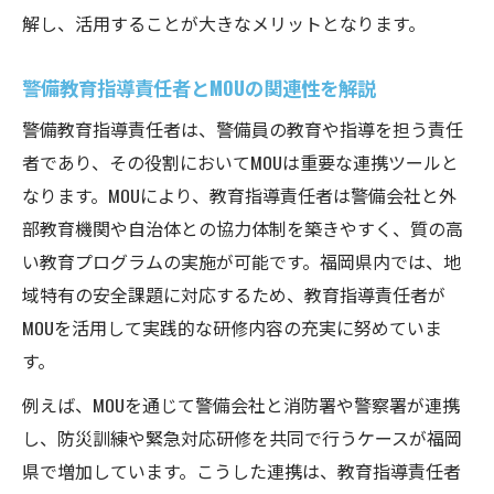
解し、活用することが大きなメリットとなります。
警備教育指導責任者とMOUの関連性を解説
警備教育指導責任者は、警備員の教育や指導を担う責任
者であり、その役割においてMOUは重要な連携ツールと
なります。MOUにより、教育指導責任者は警備会社と外
部教育機関や自治体との協力体制を築きやすく、質の高
い教育プログラムの実施が可能です。福岡県内では、地
域特有の安全課題に対応するため、教育指導責任者が
MOUを活用して実践的な研修内容の充実に努めていま
す。
例えば、MOUを通じて警備会社と消防署や警察署が連携
し、防災訓練や緊急対応研修を共同で行うケースが福岡
県で増加しています。こうした連携は、教育指導責任者