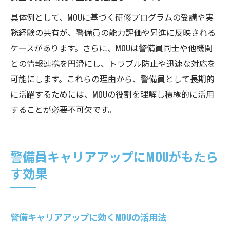
具体例として、MOUに基づく研修プログラムの受講や実
務経験の共有が、警備員の能力評価や昇進に反映される
ケースがあります。さらに、MOUは警備員同士や他機関
との情報連携を円滑にし、トラブル防止や迅速な対応を
可能にします。これらの理由から、警備員として長期的
に活躍するためには、MOUの役割を理解し積極的に活用
することが必要不可欠です。
警備員キャリアアップにMOUがもたら
す効果
警備キャリアアップに効くMOUの活用法