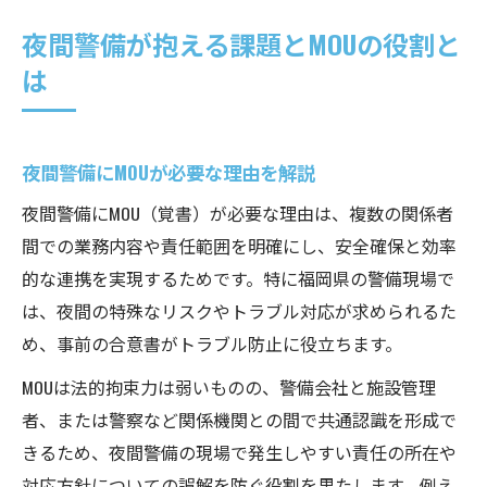
夜間警備が抱える課題とMOUの役割と
は
夜間警備にMOUが必要な理由を解説
夜間警備にMOU（覚書）が必要な理由は、複数の関係者
間での業務内容や責任範囲を明確にし、安全確保と効率
的な連携を実現するためです。特に福岡県の警備現場で
は、夜間の特殊なリスクやトラブル対応が求められるた
め、事前の合意書がトラブル防止に役立ちます。
MOUは法的拘束力は弱いものの、警備会社と施設管理
者、または警察など関係機関との間で共通認識を形成で
きるため、夜間警備の現場で発生しやすい責任の所在や
対応方針についての誤解を防ぐ役割を果たします。例え