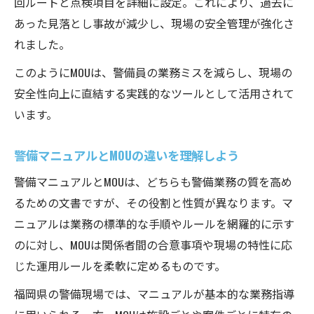
回ルートと点検項目を詳細に設定。これにより、過去に
あった見落とし事故が減少し、現場の安全管理が強化さ
れました。
このようにMOUは、警備員の業務ミスを減らし、現場の
安全性向上に直結する実践的なツールとして活用されて
います。
警備マニュアルとMOUの違いを理解しよう
警備マニュアルとMOUは、どちらも警備業務の質を高め
るための文書ですが、その役割と性質が異なります。マ
ニュアルは業務の標準的な手順やルールを網羅的に示す
のに対し、MOUは関係者間の合意事項や現場の特性に応
じた運用ルールを柔軟に定めるものです。
福岡県の警備現場では、マニュアルが基本的な業務指導