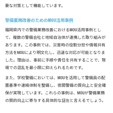
要な対策として機能しています。
警備業務改善のためのMOU活用事例
福岡県内での警備業務改善におけるMOU活用事例とし
て、複数の警備会社と地域自治体が連携した取り組みが
あります。この事例では、災害時の役割分担や情報共有
方法をMOUにより明文化し、迅速な対応が可能となりま
した。理由は、事前に手順や責任を共有することで、現
場での混乱を最小限に抑えられるためです。
また、学校警備においては、MOUを活用して警備員の配
置基準や連絡体制を整備し、夜間警備の質向上と安全確
保が実現しています。これらの事例は、MOUが警備業務
の質的向上に寄与する具体的な証左と言えるでしょう。