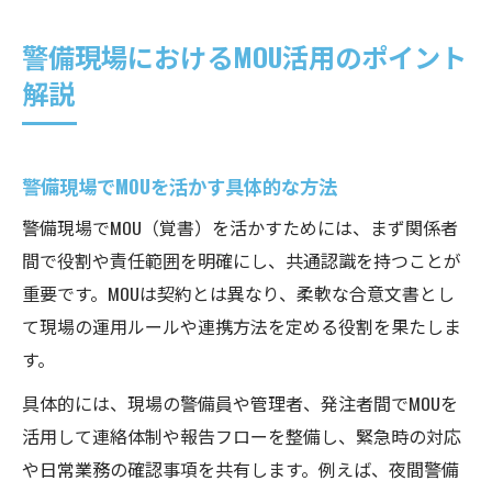
警備現場におけるMOU活用のポイント
解説
警備現場でMOUを活かす具体的な方法
警備現場でMOU（覚書）を活かすためには、まず関係者
間で役割や責任範囲を明確にし、共通認識を持つことが
重要です。MOUは契約とは異なり、柔軟な合意文書とし
て現場の運用ルールや連携方法を定める役割を果たしま
す。
具体的には、現場の警備員や管理者、発注者間でMOUを
活用して連絡体制や報告フローを整備し、緊急時の対応
や日常業務の確認事項を共有します。例えば、夜間警備