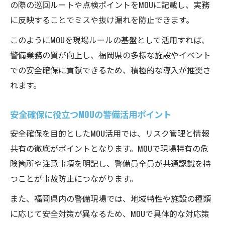
の際の巡回ルートや点検ポイントをMOUに記載し、実務
に反映することでミスや抜け漏れを防止できます。
このようにMOUを現場ルールの基盤として活用すれば、
警備業務の質が向上し、福岡県の多様な施設やイベント
での安全確保に貢献できるため、積極的な導入が推奨さ
れます。
安全確保に役立つMOUの警備活用ポイント
安全確保を目的としたMOU活用では、リスク管理と情報
共有の徹底がポイントとなります。MOUで現場特有の危
険箇所や注意事項を明記し、警備員全員が共通認識を持
つことが事故防止につながります。
また、福岡県内の警備現場では、地域特性や施設の種類
に応じて安全対策が異なるため、MOUで具体的な対応策