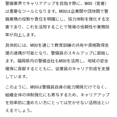
警備業界でキャリアアップを目指す際に、MOU（覚書）
は重要なツールとなります。MOUは企業間や団体間で警
備業務の役割や責任を明確にし、協力体制を強化する文
書であり、これを活用することで現場の信頼性や業務効
率が向上します。
具体的には、MOUを通じて教育訓練の共有や資格取得支
援の連携が可能となり、警備員のスキルアップに直結し
ます。福岡県内の警備会社もMOUを活用し、地域の安全
確保に貢献するとともに、従業員のキャリア形成を支援
しています。
このように、MOUは警備員自身の能力開発だけでなく、
組織全体の体制強化にも寄与するため、キャリアアップ
を効率的に進めたい方にとっては欠かせない活用法とい
えるでしょう。