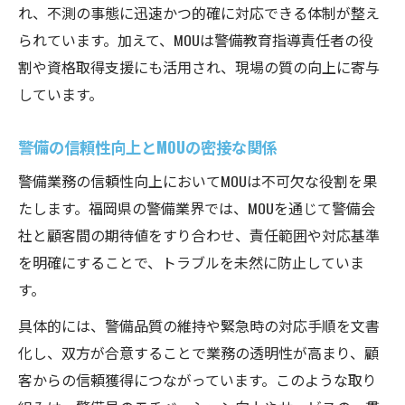
れ、不測の事態に迅速かつ的確に対応できる体制が整え
られています。加えて、MOUは警備教育指導責任者の役
割や資格取得支援にも活用され、現場の質の向上に寄与
しています。
警備の信頼性向上とMOUの密接な関係
警備業務の信頼性向上においてMOUは不可欠な役割を果
たします。福岡県の警備業界では、MOUを通じて警備会
社と顧客間の期待値をすり合わせ、責任範囲や対応基準
を明確にすることで、トラブルを未然に防止していま
す。
具体的には、警備品質の維持や緊急時の対応手順を文書
化し、双方が合意することで業務の透明性が高まり、顧
客からの信頼獲得につながっています。このような取り