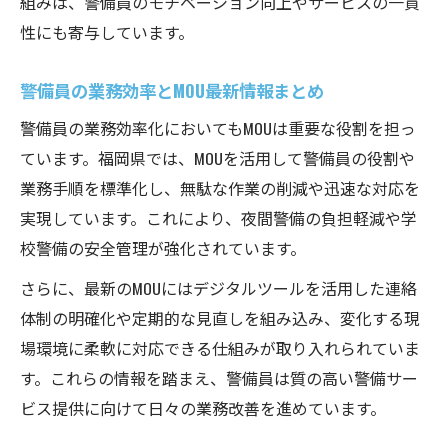
組みは、警備員のモチベーション向上やサービスの一貫
性にも寄与しています。
警備員の業務効率とMOU最新情報まとめ
警備員の業務効率化においてもMOUは重要な役割を担っ
ています。福岡県では、MOUを活用して警備員の役割や
業務手順を標準化し、無駄な作業の削減や迅速な対応を
実現しています。これにより、夜間警備の負担軽減や学
校警備の安全管理が強化されています。
さらに、最新のMOUにはデジタルツールを活用した連絡
体制の明確化や定期的な見直しを組み込み、変化する現
場環境に柔軟に対応できる仕組みが取り入れられていま
す。これらの情報を踏まえ、警備員は質の高い警備サー
ビス提供に向けて日々の業務改善を進めています。