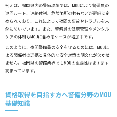
例えば、福岡県内の警備現場では、MOUにより警備員の
巡回ルート、連絡体制、危険箇所の共有などが詳細に定
められており、これによって夜間の事故やトラブルを未
然に防いでいます。また、警備員の健康管理やメンタル
ケアの体制もMOUに含めるケースが増加中です。
このように、夜間警備員の安全を守るためには、MOUに
よる関係者の連携と具体的な安全対策の明文化が欠かせ
ません。福岡県の警備業界でもMOUの重要性はますます
高まっています。
資格取得を目指す方へ警備分野のMOU
基礎知識