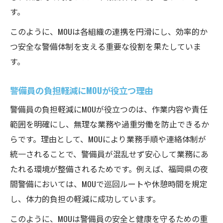
す。
このように、MOUは各組織の連携を円滑にし、効率的か
つ安全な警備体制を支える重要な役割を果たしていま
す。
警備員の負担軽減にMOUが役立つ理由
警備員の負担軽減にMOUが役立つのは、作業内容や責任
範囲を明確にし、無理な業務や過重労働を防止できるか
らです。理由として、MOUにより業務手順や連絡体制が
統一されることで、警備員が混乱せず安心して業務にあ
たれる環境が整備されるためです。例えば、福岡県の夜
間警備においては、MOUで巡回ルートや休憩時間を規定
し、体力的負担の軽減に成功しています。
このように、MOUは警備員の安全と健康を守るための重