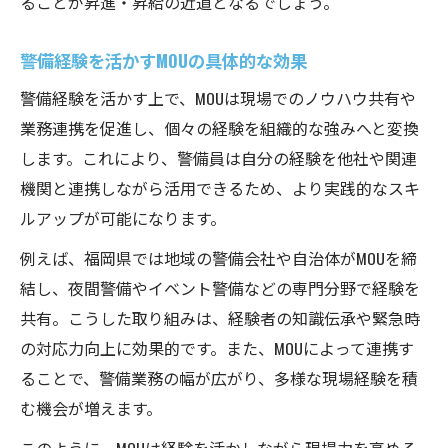
ることが昇進・昇給の近道となるでしょう。
警備経験を活かすMOUの具体的な効果
警備経験を活かす上で、MOUは現場でのノウハウ共有や
業務連携を促進し、個々の経験を組織的な強みへと変換
します。これにより、警備員は自分の経験を他社や関連
機関と連携しながら活用できるため、より実践的なスキ
ルアップが可能になります。
例えば、福岡県では地域の警備会社や自治体がMOUを締
結し、夜間警備やイベント警備などの専門分野で経験を
共有。こうした取り組みは、経験者の知識伝承や緊急時
の対応力向上に効果的です。また、MOUによって連携す
ることで、警備業務の幅が広がり、多様な現場経験を積
む機会が増えます。