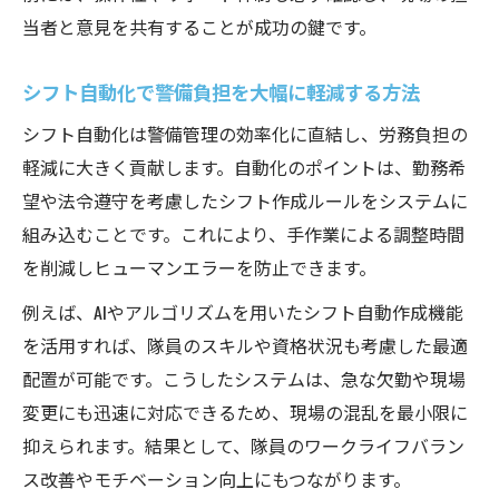
当者と意見を共有することが成功の鍵です。
シフト自動化で警備負担を大幅に軽減する方法
シフト自動化は警備管理の効率化に直結し、労務負担の
軽減に大きく貢献します。自動化のポイントは、勤務希
望や法令遵守を考慮したシフト作成ルールをシステムに
組み込むことです。これにより、手作業による調整時間
を削減しヒューマンエラーを防止できます。
例えば、AIやアルゴリズムを用いたシフト自動作成機能
を活用すれば、隊員のスキルや資格状況も考慮した最適
配置が可能です。こうしたシステムは、急な欠勤や現場
変更にも迅速に対応できるため、現場の混乱を最小限に
抑えられます。結果として、隊員のワークライフバラン
ス改善やモチベーション向上にもつながります。