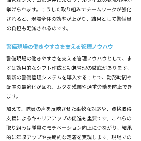
挙げられます。こうした取り組みでチームワークが強化
されると、現場全体の効率が上がり、結果として警備員
の負担も軽減されるのです。
警備現場の働きやすさを支える管理ノウハウ
警備現場の働きやすさを支える管理ノウハウとして、ま
ずは効果的なシフト作成と勤怠管理の徹底があります。
最新の警備管理システムを導入することで、勤務時間や
配置の最適化が図れ、ムダな残業や過重労働を防止でき
ます。
加えて、隊員の声を反映させた柔軟な対応や、資格取得
支援によるキャリアアップの促進も重要です。これらの
取り組みは隊員のモチベーション向上につながり、結果
的に年収アップや長期的な定着を実現します。現場での