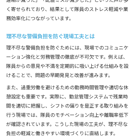
く寄せられており、結果として隊員のストレス軽減や業
務効率化につながっています。
理不尽な警備負担を防ぐ現場工夫とは
理不尽な警備負担を防ぐためには、現場でのコミュニケ
ーション強化と労務管理の徹底が不可欠です。例えば、
隊員からの意見や不満を定期的に吸い上げる仕組みを設
けることで、問題の早期発見と改善が進みます。
また、過重労働を避けるための勤務時間管理や適切な休
憩設定も重要です。実際に、勤怠管理システムで残業時
間を適切に把握し、シフトの偏りを是正する取り組みを
行う現場では、隊員のモチベーション向上や離職率低下
が確認されています。こうした現場の工夫が、理不尽な
負担の軽減と働きやすい環境づくりに直結します。