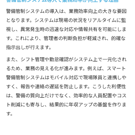
警備管制システムの導入は、業務効率向上の大きな要因
となります。システムは現場の状況をリアルタイムに監
視し、異常発生時の迅速な対応や情報共有を可能にしま
す。これにより、管理者の判断負担が軽減され、的確な
指示出しが行えます。
また、シフト管理や勤怠確認がシステム上で一元化され
るため、業務の見える化が進みます。例えば、スマート
警備管制システムはモバイル対応で現場隊員と連携しや
すく、報告や連絡の遅延を防止します。こうした利便性
は、警備の質向上だけでなく、効率的な人員配置やコス
ト削減にも寄与し、結果的に年収アップの基盤を作りま
す。