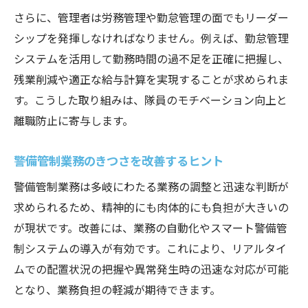
さらに、管理者は労務管理や勤怠管理の面でもリーダー
シップを発揮しなければなりません。例えば、勤怠管理
システムを活用して勤務時間の過不足を正確に把握し、
残業削減や適正な給与計算を実現することが求められま
す。こうした取り組みは、隊員のモチベーション向上と
離職防止に寄与します。
警備管制業務のきつさを改善するヒント
警備管制業務は多岐にわたる業務の調整と迅速な判断が
求められるため、精神的にも肉体的にも負担が大きいの
が現状です。改善には、業務の自動化やスマート警備管
制システムの導入が有効です。これにより、リアルタイ
ムでの配置状況の把握や異常発生時の迅速な対応が可能
となり、業務負担の軽減が期待できます。