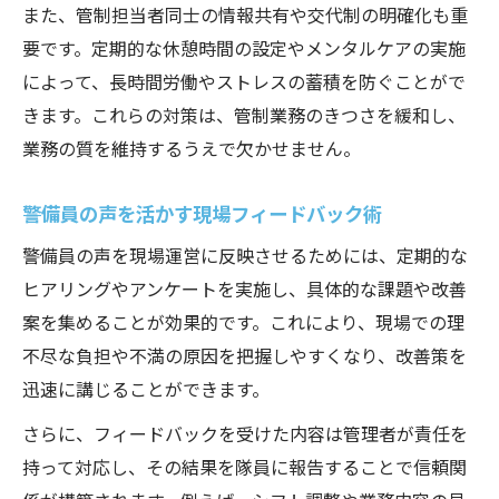
また、管制担当者同士の情報共有や交代制の明確化も重
要です。定期的な休憩時間の設定やメンタルケアの実施
によって、長時間労働やストレスの蓄積を防ぐことがで
きます。これらの対策は、管制業務のきつさを緩和し、
業務の質を維持するうえで欠かせません。
警備員の声を活かす現場フィードバック術
警備員の声を現場運営に反映させるためには、定期的な
ヒアリングやアンケートを実施し、具体的な課題や改善
案を集めることが効果的です。これにより、現場での理
不尽な負担や不満の原因を把握しやすくなり、改善策を
迅速に講じることができます。
さらに、フィードバックを受けた内容は管理者が責任を
持って対応し、その結果を隊員に報告することで信頼関