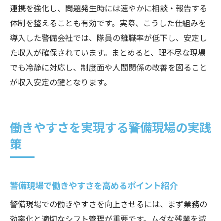
連携を強化し、問題発生時には速やかに相談・報告する
体制を整えることも有効です。実際、こうした仕組みを
導入した警備会社では、隊員の離職率が低下し、安定し
た収入が確保されています。まとめると、理不尽な現場
でも冷静に対応し、制度面や人間関係の改善を図ること
が収入安定の鍵となります。
働きやすさを実現する警備現場の実践
策
警備現場で働きやすさを高めるポイント紹介
警備現場での働きやすさを向上させるには、まず業務の
効率化と適切なシフト管理が重要です。ムダな残業を減