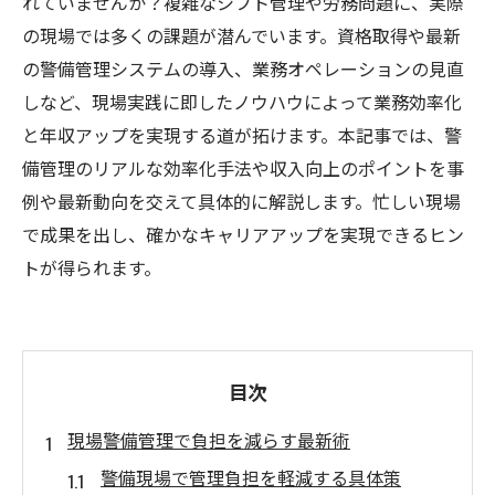
れていませんか？複雑なシフト管理や労務問題に、実際
の現場では多くの課題が潜んでいます。資格取得や最新
の警備管理システムの導入、業務オペレーションの見直
しなど、現場実践に即したノウハウによって業務効率化
と年収アップを実現する道が拓けます。本記事では、警
備管理のリアルな効率化手法や収入向上のポイントを事
例や最新動向を交えて具体的に解説します。忙しい現場
で成果を出し、確かなキャリアアップを実現できるヒン
トが得られます。
目次
現場警備管理で負担を減らす最新術
警備現場で管理負担を軽減する具体策