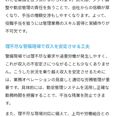
整や勤怠管理の責任を負うことで、会社からの信頼が厚
くなり、手当の増額交渉もしやすくなります。よって、
役職手当を狙うには管理業務のスキル習得と実績作りが
不可欠です。
理不尽な警備現場で収入を安定させる工夫
警備現場では理不尽な要求や過重労働が発生しやすく、
これが収入の不安定さにつながることも少なくありませ
ん。こうした状況を乗り越え収入を安定させるために
は、業務オペレーションの見直しと適切な労務管理が重
要です。具体的には、勤怠管理システムを活用し正確な
勤務時間を把握することで、不当な残業を防止できま
す。
また、理不尽な現場対応に備えて、上司や労働組合との