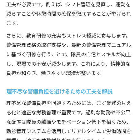
工夫が必要です。例えば、シフト管理を見直し、連勤を
減らすことや休憩時間の確保を徹底することが挙げられ
ます。
さらに、教育研修の充実もストレス軽減に寄与します。
警備管理資格の取得支援や、最新の警備管理マニュアル
に基づく研修を行うことで、隊員の自信とスキルが向上
し、現場での不安が減少します。これにより、精神的な
負担が和らぎ、働きやすい環境が整います。
理不尽な警備負担を避けるための工夫を解説
理不尽な警備負担を回避するためには、まず業務の見え
る化と適正な労務管理が重要です。過剰な勤務や不公平
な配置は隊員の離職やモチベーション低下を招くため、
勤怠管理システムを活用してリアルタイムで労働時間を