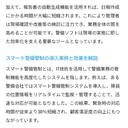
加えて、報告書の自動生成機能を活用すれば、日報作成
にかかる時間が大幅に短縮されます。これにより管理者
は現場確認や改善策の検討に注力でき、業務全体の質を
高めることが可能です。警備ソフトは現場の実態に即し
た効率化を支える重要なツールとなっています。
スマート警備管制の導入事例と効果を解説
スマート警備管制とは、IT技術を活用して警備業務の管
制機能を高度化したシステムを指します。例えば、ある
警備会社ではスマート警備管制システムを導入し、隊員
の位置情報をリアルタイムで監視・管理することで、迅
速な対応が可能となりました。この結果、緊急時の対応
時間が従来より30％短縮され、顧客満足度の向上にもつ
ながっています。