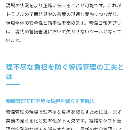
現場の状況をより正確に伝えることが可能です。これが
トラブルの早期発見や改善策の迅速な実施につながり、
現場全体の安全性と効率性を高めます。警備日報アプリ
は、現代の警備管理において欠かせないツールとなって
います。
理不尽な負担を防ぐ警備管理の工夫と
は
警備管理で理不尽な負担を減らす実践法
警備管理の現場で理不尽な負担を減らすためには、まず
業務の見える化と効率化が不可欠です。複雑なシフト管
理や突発的な対応を減らすために、最新の勤怠管理シス