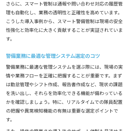
さらに、スマート管制は通報や問い合わせ対応の履歴管
理も自動化し、業務の透明性と正確性を高めています。
こうした導入事例から、スマート警備管制は現場の安全
性強化と効率化に大きく貢献することが実証されていま
す。
警備業務に最適な管理システム選定のコツ
警備業務に最適な管理システムを選ぶ際には、現場の実
情や業務フローを正確に把握することが重要です。まず
は勤怠管理やシフト作成、報告書作成など、現状の課題
を洗い出し、それらを効率化できる機能が備わっている
かを確認しましょう。特に、リアルタイムでの隊員配置
の把握や異常検知機能の有無は重要な選定ポイントで
す。