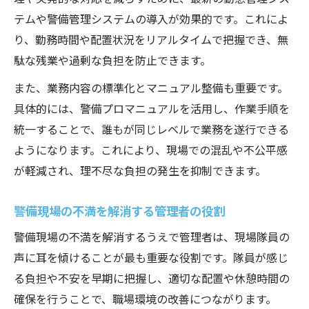
テムや警備管理システムの導入が効果的です。これによ
り、勤務時間や配置状況をリアルタイムで把握でき、無
駄な残業や過剰な負担を防止できます。
また、業務内容の標準化とマニュアル整備も重要です。
具体的には、警備プロマニュアルを活用し、作業手順を
統一することで、誰もが同じレベルで業務を遂行できる
ようになります。これにより、現場での混乱や不公平感
が軽減され、理不尽な負担の発生を抑制できます。
警備現場の不満を解消する管理者の役割
警備現場の不満を解消するうえで管理者は、現場隊員の
声に耳を傾けることが最も重要な役割です。隊員が感じ
る負担や不安を早期に把握し、適切な配置や休憩時間の
確保を行うことで、職場環境の改善につながります。