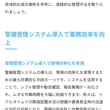
具体的な成功事例を参考に、実践的な管理手法を取り入
れましょう。
警備管理システム導入で業務効率を向
上
警備管理システム導入で現場効率化を実現
警備管理システムの導入は、現場の効率化を実現するた
めの最も効果的な手段の一つです。システムを活用する
ことで、シフト管理や勤怠確認、報告業務が一元化さ
れ、ムダな作業時間を大幅に削減できます。例えば、リ
アルタイムでの隊員配置状況の把握や異常発生時の迅速
な対応が可能となり、現場の安全性と作業効率が向上し