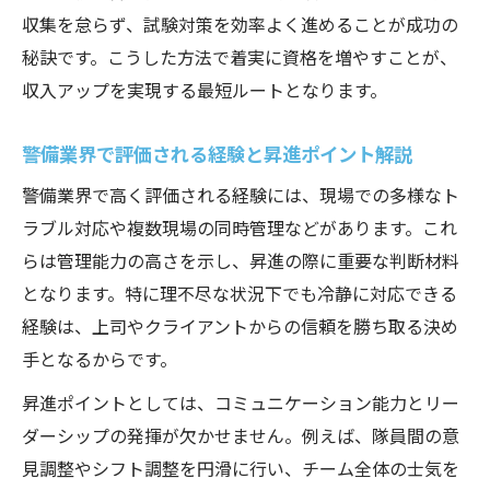
収集を怠らず、試験対策を効率よく進めることが成功の
秘訣です。こうした方法で着実に資格を増やすことが、
収入アップを実現する最短ルートとなります。
警備業界で評価される経験と昇進ポイント解説
警備業界で高く評価される経験には、現場での多様なト
ラブル対応や複数現場の同時管理などがあります。これ
らは管理能力の高さを示し、昇進の際に重要な判断材料
となります。特に理不尽な状況下でも冷静に対応できる
経験は、上司やクライアントからの信頼を勝ち取る決め
手となるからです。
昇進ポイントとしては、コミュニケーション能力とリー
ダーシップの発揮が欠かせません。例えば、隊員間の意
見調整やシフト調整を円滑に行い、チーム全体の士気を