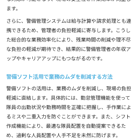
ます。
さらに、警備管理システムは給与計算や請求処理とも連
携できるため、管理者の負担軽減に寄与します。こうし
た総合的な業務効率化により、残業時間の削減や理不尽
な負担の軽減が期待でき、結果的に警備管理者の年収ア
ップやキャリアアップにもつながるのです。
警備ソフト活用で業務のムダを削減する方法
警備ソフトの活用は、業務のムダを削減し、現場の負担
軽減に直結します。具体的には、勤怠管理機能を使って
隊員の出勤状況や勤務時間を正確に把握し、手作業によ
るミスや二重入力を防ぐことができます。また、シフト
作成機能により、最適な隊員配置を自動提案できるた
め、過剰な人員配置や人手不足を未然に防げます。