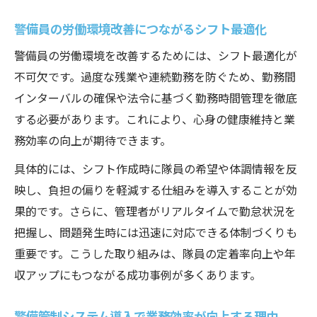
警備員の労働環境改善につながるシフト最適化
警備員の労働環境を改善するためには、シフト最適化が
不可欠です。過度な残業や連続勤務を防ぐため、勤務間
インターバルの確保や法令に基づく勤務時間管理を徹底
する必要があります。これにより、心身の健康維持と業
務効率の向上が期待できます。
具体的には、シフト作成時に隊員の希望や体調情報を反
映し、負担の偏りを軽減する仕組みを導入することが効
果的です。さらに、管理者がリアルタイムで勤怠状況を
把握し、問題発生時には迅速に対応できる体制づくりも
重要です。こうした取り組みは、隊員の定着率向上や年
収アップにもつながる成功事例が多くあります。
警備管制システム導入で業務効率が向上する理由