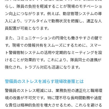
らし、隊員の負担を軽減することが現場のモチベーショ
ン向上につながります。例えば、勤怠管理システムの導
入により、リアルタイムで勤務状況を把握し、適正な人
員配置が可能となります。
また、コミュニケーションの円滑化も働きやすさの鍵で
す。現場での情報共有をスムーズにするために、スマー
ト警備管制システムの活用や定期的なミーティングを設
けることが効果的です。これにより、隊員同士の連携が
強化され、トラブル対応も迅速になります。
警備員のストレスを減らす現場改善策とは
警備員のストレス軽減には、業務負担の適正化と職場環
境の改善が不可欠です。特に理不尽な長時間勤務や過度
な責任は精神的負担を増大させるため、これらを避ける