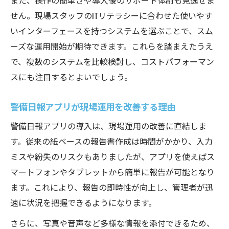
また、操作の簡単さや導入後のサポート体制も見逃せま
せん。現場スタッフのITリテラシーに合わせた使いやす
いインターフェースを持つシステムを選ぶことで、スム
ーズな運用開始が期待できます。これらを踏まえたうえ
で、複数のシステムを比較検討し、コストパフォーマン
スにも注目するとよいでしょう。
警備日報アプリが現場運用を改善する理由
警備日報アプリの導入は、現場運用の改善に直結しま
す。従来の紙ベースの報告書作成は時間がかかり、入力
ミスや紛失のリスクもありましたが、アプリを使えばス
マートフォンやタブレットから簡単に報告が可能となり
ます。これにより、報告の即時性が向上し、管理者が迅
速に状況を把握できるようになります。
さらに、写真や音声など多様な情報を添付できるため、