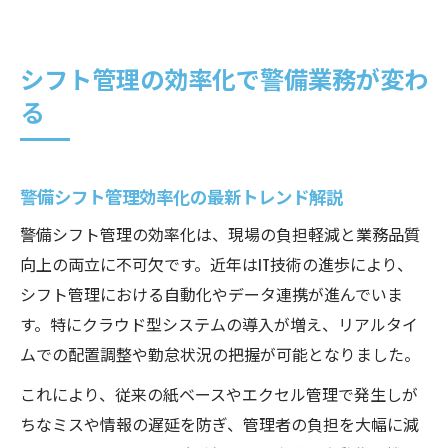
シフト管理の効率化で警備業務が変わ
る
警備シフト管理効率化の最新トレンド解説
警備シフト管理の効率化は、現場の負担軽減と業務品質
向上の両立に不可欠です。近年はIT技術の進歩により、
シフト管理における自動化やデータ連携が進んでいま
す。特にクラウド型システムの導入が増え、リアルタイ
ムでの配置調整や勤怠状況の把握が可能となりました。
これにより、従来の紙ベースやエクセル管理で発生しが
ちなミスや情報の遅延を防ぎ、管理者の負担を大幅に減