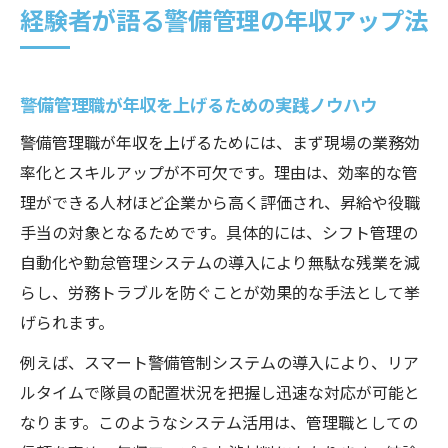
経験者が語る警備管理の年収アップ法
警備管理職が年収を上げるための実践ノウハウ
警備管理職が年収を上げるためには、まず現場の業務効
率化とスキルアップが不可欠です。理由は、効率的な管
理ができる人材ほど企業から高く評価され、昇給や役職
手当の対象となるためです。具体的には、シフト管理の
自動化や勤怠管理システムの導入により無駄な残業を減
らし、労務トラブルを防ぐことが効果的な手法として挙
げられます。
例えば、スマート警備管制システムの導入により、リア
ルタイムで隊員の配置状況を把握し迅速な対応が可能と
なります。このようなシステム活用は、管理職としての