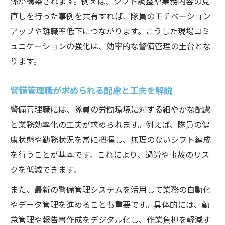
係が構築されます。例えば、シフト調整や業務内容の見
直しを行った事例を共有すれば、隊員のモチベーション
アップや離職率低下につながります。こうした現場コミ
ュニケーションの強化は、効率的な警備管理の土台とな
ります。
警備管理職が求められる配慮と工夫を解説
警備管理職には、隊員の労働環境に対する細やかな配慮
と業務効率化の工夫が求められます。例えば、隊員の健
康状態や勤務状況を常に把握し、無理のないシフト編成
を行うことが基本です。これにより、過労や事故のリス
クを低減できます。
また、最新の警備管理システムを活用して業務の自動化
やデータ管理を進めることも重要です。具体的には、勤
怠管理や報告書作成をデジタル化し、作業負担を軽減す