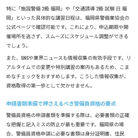
特に「施設警備 2級 福岡」や「交通誘導 2級 試験 日 福
岡」といった具体的な講習日程は、福岡県警備業協会の
公式ページで確認可能です。これにより、申込期限や開
催場所を逃さず、スムーズにスケジュール調整ができる
でしょう。
また、SNSや業界ニュースも情報収集の有効手段です。リ
アルタイムでの変更や特別講習の案内もあるため、こま
めなチェックをおすすめします。こうした情報収集が、
資格取得の第一歩として欠かせません。
申請書類準備で押さえるべき警備員資格の要点
警備員資格の申請書類を準備する際は、必要書類の正確
な把握と記入ミスの防止が最も重要です。福岡県の場
合、警備員資格申請に必要な書類は身分証明書、住民