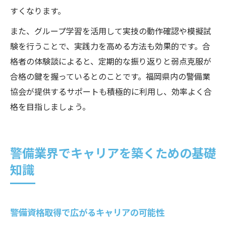
すくなります。
また、グループ学習を活用して実技の動作確認や模擬試
験を行うことで、実践力を高める方法も効果的です。合
格者の体験談によると、定期的な振り返りと弱点克服が
合格の鍵を握っているとのことです。福岡県内の警備業
協会が提供するサポートも積極的に利用し、効率よく合
格を目指しましょう。
警備業界でキャリアを築くための基礎
知識
警備資格取得で広がるキャリアの可能性