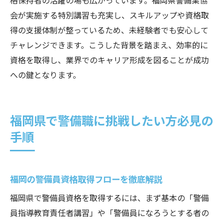
格保持者の活躍の場も広がっています。福岡県警備業協
会が実施する特別講習も充実し、スキルアップや資格取
得の支援体制が整っているため、未経験者でも安心して
チャレンジできます。こうした背景を踏まえ、効率的に
資格を取得し、業界でのキャリア形成を図ることが成功
への鍵となります。
福岡県で警備職に挑戦したい方必見の
手順
福岡の警備員資格取得フローを徹底解説
福岡県で警備員資格を取得するには、まず基本の「警備
員指導教育責任者講習」や「警備員になろうとする者の