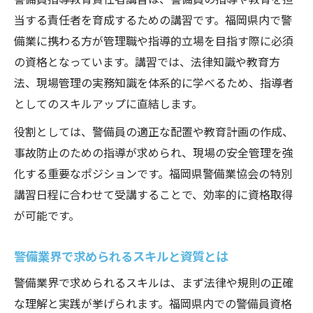
当する責任者を育成するための講習です。福岡県内で警
備業に携わる方が管理職や指導的立場を目指す際に必須
の資格となっています。講習では、法律知識や教育方
法、現場管理の実務知識を体系的に学べるため、指導者
としてのスキルアップに直結します。
役割としては、警備員の適正な配置や教育計画の作成、
事故防止のための指導が求められ、現場の安全管理を強
化する重要なポジションです。福岡県警備業協会の特別
講習日程に合わせて受講することで、効率的に資格取得
が可能です。
警備業界で求められるスキルと資質とは
警備業界で求められるスキルは、まず法律や規則の正確
な理解と実践が挙げられます。福岡県内での警備員資格