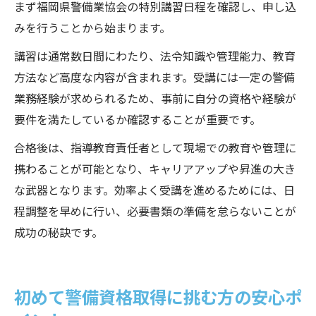
まず福岡県警備業協会の特別講習日程を確認し、申し込
みを行うことから始まります。
講習は通常数日間にわたり、法令知識や管理能力、教育
方法など高度な内容が含まれます。受講には一定の警備
業務経験が求められるため、事前に自分の資格や経験が
要件を満たしているか確認することが重要です。
合格後は、指導教育責任者として現場での教育や管理に
携わることが可能となり、キャリアアップや昇進の大き
な武器となります。効率よく受講を進めるためには、日
程調整を早めに行い、必要書類の準備を怠らないことが
成功の秘訣です。
初めて警備資格取得に挑む方の安心ポ