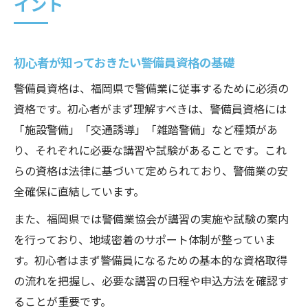
イント
初心者が知っておきたい警備員資格の基礎
警備員資格は、福岡県で警備業に従事するために必須の
資格です。初心者がまず理解すべきは、警備員資格には
「施設警備」「交通誘導」「雑踏警備」など種類があ
り、それぞれに必要な講習や試験があることです。これ
らの資格は法律に基づいて定められており、警備業の安
全確保に直結しています。
また、福岡県では警備業協会が講習の実施や試験の案内
を行っており、地域密着のサポート体制が整っていま
す。初心者はまず警備員になるための基本的な資格取得
の流れを把握し、必要な講習の日程や申込方法を確認す
ることが重要です。