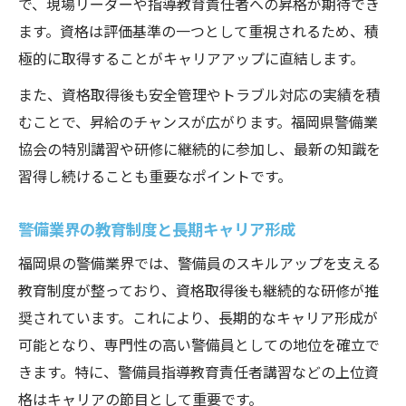
で、現場リーダーや指導教育責任者への昇格が期待でき
ます。資格は評価基準の一つとして重視されるため、積
極的に取得することがキャリアアップに直結します。
また、資格取得後も安全管理やトラブル対応の実績を積
むことで、昇給のチャンスが広がります。福岡県警備業
協会の特別講習や研修に継続的に参加し、最新の知識を
習得し続けることも重要なポイントです。
警備業界の教育制度と長期キャリア形成
福岡県の警備業界では、警備員のスキルアップを支える
教育制度が整っており、資格取得後も継続的な研修が推
奨されています。これにより、長期的なキャリア形成が
可能となり、専門性の高い警備員としての地位を確立で
きます。特に、警備員指導教育責任者講習などの上位資
格はキャリアの節目として重要です。