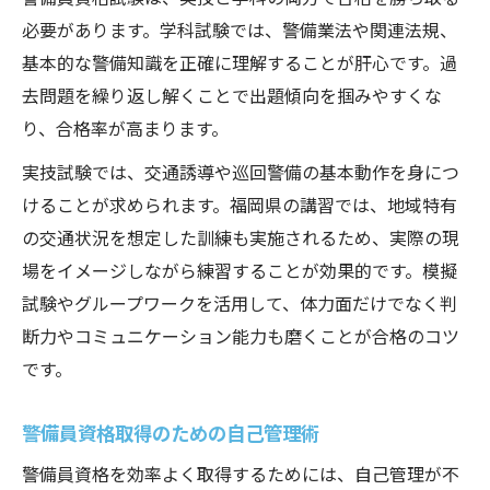
必要があります。学科試験では、警備業法や関連法規、
基本的な警備知識を正確に理解することが肝心です。過
去問題を繰り返し解くことで出題傾向を掴みやすくな
り、合格率が高まります。
実技試験では、交通誘導や巡回警備の基本動作を身につ
けることが求められます。福岡県の講習では、地域特有
の交通状況を想定した訓練も実施されるため、実際の現
場をイメージしながら練習することが効果的です。模擬
試験やグループワークを活用して、体力面だけでなく判
断力やコミュニケーション能力も磨くことが合格のコツ
です。
警備員資格取得のための自己管理術
警備員資格を効率よく取得するためには、自己管理が不