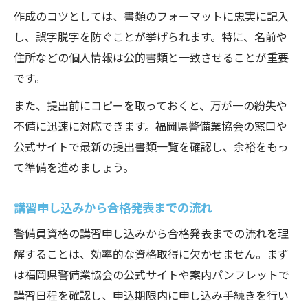
作成のコツとしては、書類のフォーマットに忠実に記入
し、誤字脱字を防ぐことが挙げられます。特に、名前や
住所などの個人情報は公的書類と一致させることが重要
です。
また、提出前にコピーを取っておくと、万が一の紛失や
不備に迅速に対応できます。福岡県警備業協会の窓口や
公式サイトで最新の提出書類一覧を確認し、余裕をもっ
て準備を進めましょう。
講習申し込みから合格発表までの流れ
警備員資格の講習申し込みから合格発表までの流れを理
解することは、効率的な資格取得に欠かせません。まず
は福岡県警備業協会の公式サイトや案内パンフレットで
講習日程を確認し、申込期限内に申し込み手続きを行い