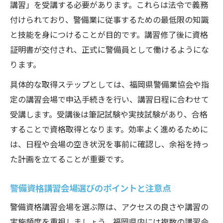
講習」を受講する必要があります。これらは法令で義務
付けられており、警備業に従事するための最低限の知識
と技能を身につけることが目的です。講習修了後に資格
証明書が交付され、正式に警備員として働けるようにな
ります。
具体的な取得ステップとしては、福岡県警備業協会や指
定の講習会場で申込手続きを行い、講習日程に合わせて
受講します。受講後は筆記試験や実技試験があり、合格
することで資格取得となります。効率よく進めるために
は、日程や会場の空き状況を事前に確認し、余裕を持っ
た計画を立てることが重要です。
警備資格講習会場選びのポイントと注意点
警備資格講習会場を選ぶ際は、アクセスの良さや講習の
実施頻度を重視しましょう。福岡県内には複数の講習会