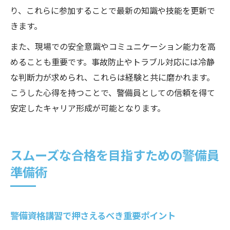
り、これらに参加することで最新の知識や技能を更新で
きます。
また、現場での安全意識やコミュニケーション能力を高
めることも重要です。事故防止やトラブル対応には冷静
な判断力が求められ、これらは経験と共に磨かれます。
こうした心得を持つことで、警備員としての信頼を得て
安定したキャリア形成が可能となります。
スムーズな合格を目指すための警備員
準備術
警備資格講習で押さえるべき重要ポイント