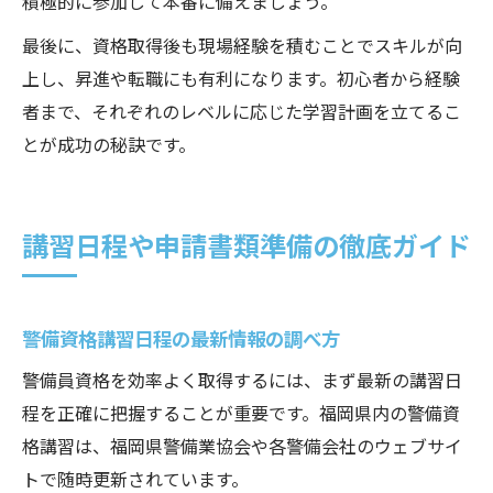
積極的に参加して本番に備えましょう。
最後に、資格取得後も現場経験を積むことでスキルが向
上し、昇進や転職にも有利になります。初心者から経験
者まで、それぞれのレベルに応じた学習計画を立てるこ
とが成功の秘訣です。
講習日程や申請書類準備の徹底ガイド
警備資格講習日程の最新情報の調べ方
警備員資格を効率よく取得するには、まず最新の講習日
程を正確に把握することが重要です。福岡県内の警備資
格講習は、福岡県警備業協会や各警備会社のウェブサイ
トで随時更新されています。