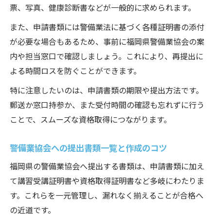
票、写真、健康診断書などが一般的に求められます。
また、申請書類には警備業法に基づく各種証明書の添付
が必要な場合もあるため、事前に福岡県警備業協会の案
内や担当窓口で確認しましょう。これにより、再提出に
よる時間ロスを防ぐことができます。
特に注意したいのは、申請書類の期限や提出方法です。
郵送か窓口持参か、また受付時間の確認も忘れずに行う
ことで、スムーズな資格取得につながります。
警備業協会への提出書類一覧と作成のコツ
福岡県の警備業協会へ提出する書類は、申請書類に加え
て講習受講証明書や資格取得証明書など多岐にわたりま
す。これらを一元管理し、漏れなく揃えることが合格へ
の近道です。