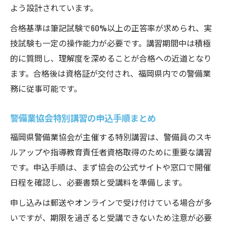
よう設計されています。
合格基準は筆記試験で60%以上の正答率が求められ、実
技試験も一定の操作能力が必要です。講習期間中は積極
的に質問し、理解度を深めることが合格への近道となり
ます。合格後は資格証が交付され、福岡県内での警備業
務に従事可能です。
警備業協会特別講習の申込手順まとめ
福岡県警備業協会が主催する特別講習は、警備員のスキ
ルアップや指導教育責任者資格取得のために重要な講習
です。申込手順は、まず協会の公式サイトや窓口で開催
日程を確認し、必要書類と受講料を準備します。
申し込みは郵送やオンラインで受け付けている場合が多
いですが、期限を過ぎると受講できないため注意が必要