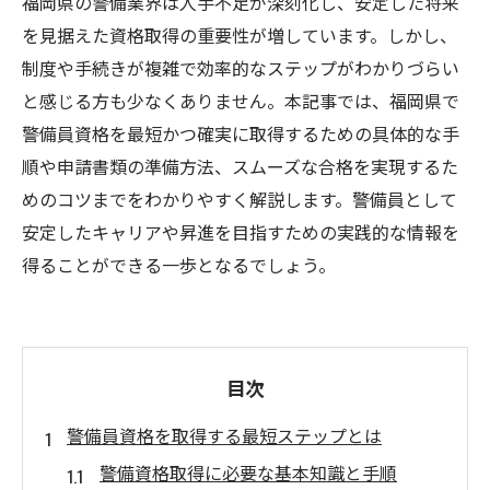
福岡県の警備業界は人手不足が深刻化し、安定した将来
を見据えた資格取得の重要性が増しています。しかし、
制度や手続きが複雑で効率的なステップがわかりづらい
と感じる方も少なくありません。本記事では、福岡県で
警備員資格を最短かつ確実に取得するための具体的な手
順や申請書類の準備方法、スムーズな合格を実現するた
めのコツまでをわかりやすく解説します。警備員として
安定したキャリアや昇進を目指すための実践的な情報を
得ることができる一歩となるでしょう。
目次
警備員資格を取得する最短ステップとは
警備資格取得に必要な基本知識と手順