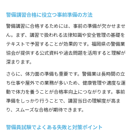
警備講習合格に役立つ事前準備の方法
警備講習に合格するためには、事前の準備が欠かせませ
ん。まず、講習で扱われる法律知識や安全管理の基礎を
テキストで予習することが効果的です。福岡県の警備業
協会が提供する公式資料や過去問題を活用すると理解が
深まります。
さらに、体力面の準備も重要です。警備業は長時間の立
ち仕事や屋外での業務が多いため、健康管理や適度な運
動で体力を養うことが合格率向上につながります。事前
準備をしっかり行うことで、講習当日の理解度が高ま
り、スムーズな合格が期待できます。
警備員試験でよくある失敗と対策ポイント