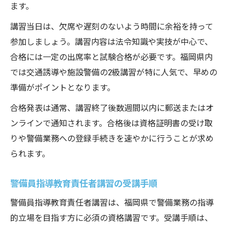
ます。
講習当日は、欠席や遅刻のないよう時間に余裕を持って
参加しましょう。講習内容は法令知識や実技が中心で、
合格には一定の出席率と試験合格が必要です。福岡県内
では交通誘導や施設警備の2級講習が特に人気で、早めの
準備がポイントとなります。
合格発表は通常、講習終了後数週間以内に郵送またはオ
ンラインで通知されます。合格後は資格証明書の受け取
りや警備業務への登録手続きを速やかに行うことが求め
られます。
警備員指導教育責任者講習の受講手順
警備員指導教育責任者講習は、福岡県で警備業務の指導
的立場を目指す方に必須の資格講習です。受講手順は、