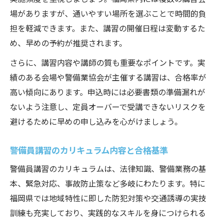
場がありますが、通いやすい場所を選ぶことで時間的負
担を軽減できます。また、講習の開催日程は変動するた
め、早めの予約が推奨されます。
さらに、講習内容や講師の質も重要なポイントです。実
績のある会場や警備業協会が主催する講習は、合格率が
高い傾向にあります。申込時には必要書類の準備漏れが
ないよう注意し、定員オーバーで受講できないリスクを
避けるために早めの申し込みを心がけましょう。
警備員講習のカリキュラム内容と合格基準
警備員講習のカリキュラムは、法律知識、警備業務の基
本、緊急対応、事故防止策など多岐にわたります。特に
福岡県では地域特性に即した防犯対策や交通誘導の実技
訓練も充実しており、実践的なスキルを身につけられる